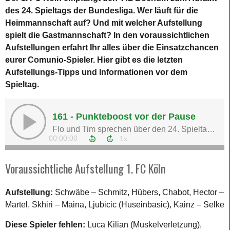
des 24. Spieltags der Bundesliga. Wer läuft für die
Heimmannschaft auf? Und mit welcher Aufstellung
spielt die Gastmannschaft? In den voraussichtlichen
Aufstellungen erfahrt Ihr alles über die Einsatzchancen
eurer Comunio-Spieler. Hier gibt es die letzten
Aufstellungs-Tipps und Informationen vor dem
Spieltag.
Voraussichtliche Aufstellung 1. FC Köln
Aufstellung:
Schwäbe – Schmitz, Hübers, Chabot, Hector –
Martel, Skhiri – Maina, Ljubicic (Huseinbasic), Kainz – Selke
Diese Spieler fehlen:
Luca Kilian (Muskelverletzung),