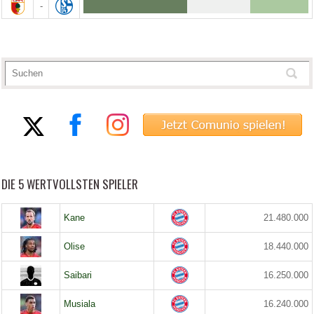
-
DIE 5 WERTVOLLSTEN SPIELER
Kane
21.480.000
Olise
18.440.000
Saibari
16.250.000
Musiala
16.240.000