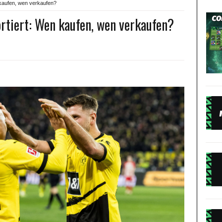
n kaufen, wen verkaufen?
ortiert: Wen kaufen, wen verkaufen?