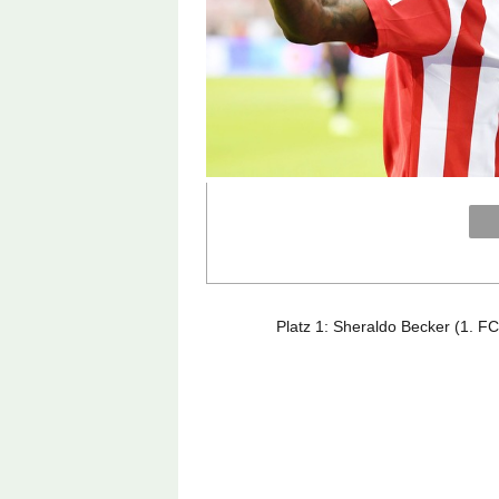
Platz 1: Sheraldo Becker (1. FC