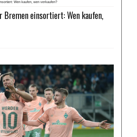
nsortiert: Wen kaufen, wen verkaufen?
r Bremen einsortiert: Wen kaufen,