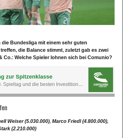
 die Bundesliga mit einem sehr guten
treffen, die Balance stimmt, zuletzt gab es zwei
 & Co.: Welche Spieler lohnen sich bei Comunio?
fen
ll Weiser (5.030.000), Marco Friedl (4.800.000),
Stark (2.210.000)