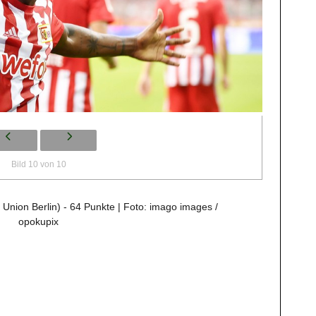
Bild 10 von 10
 Union Berlin) - 64 Punkte | Foto: imago images /
opokupix