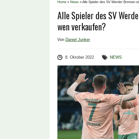
Home
»
News
»
Alle Spieler des SV Werder Bremen ei
Alle Spieler des SV Werde
wen verkaufen?
Von
Daniel Junker
8. Oktober 2022
NEWS