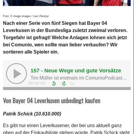
Foto: © imago images / Laci Perenyi
Nach einer Serie von fünf Siegen hat Bayer 04
Leverkusen in der Bundesliga zuletzt zweimal verloren.
Torgefahr ist gefragt! Welche Anlagen lohnen sich jetzt
bei Comunio, wen sollte man lieber verkaufen? Wir
sortieren alle Spieler ein.
Von Bayer 04 Leverkusen unbedingt kaufen
Patrik Schick (10.610.000)
Es gibt nur einen Leverkusener, der bei uns aktuell ganz
oben auf der Einkaufsliste stehen würde. Patrik Schick steht