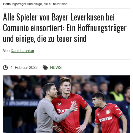
Hoffnungsträger und einige, die zu teuer sind
Alle Spieler von Bayer Leverkusen bei
Comunio einsortiert: Ein Hoffnungsträger
und einige, die zu teuer sind
Von
Daniel Junker
4. Februar 2023
NEWS