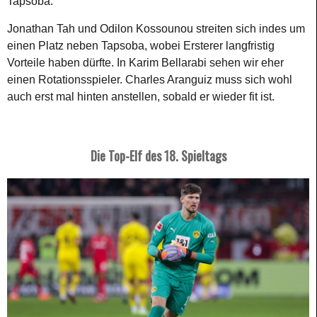
Tapsoba.
Jonathan Tah und Odilon Kossounou streiten sich indes um
einen Platz neben Tapsoba, wobei Ersterer langfristig
Vorteile haben dürfte. In Karim Bellarabi sehen wir eher
einen Rotationsspieler. Charles Aranguiz muss sich wohl
auch erst mal hinten anstellen, sobald er wieder fit ist.
Die Top-Elf des 18. Spieltags