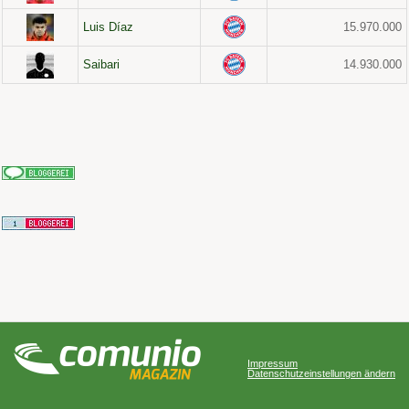
Luis Díaz
15.970.000
Saibari
14.930.000
Impressum
Datenschutzeinstellungen ändern