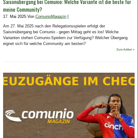
Saisonübergang bei Comunio: Welche Variante ist die beste für
meine Community?
17. Mai 2025 Von
ComunioMagazin
|
Am 27. Mai 2025 nach den Relegationsspielen erfolgt der
Saisonübergang bei Comunio - gegen Mittag geht es los! Welche
Varianten stehen Comunio-Spielern zur Verfügung? Welcher Übergang
eignet sich für welche Community am besten?
Zum Artikel »