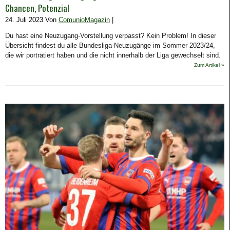
Chancen, Potenzial
24. Juli 2023 Von
ComunioMagazin
|
Du hast eine Neuzugang-Vorstellung verpasst? Kein Problem! In dieser
Übersicht findest du alle Bundesliga-Neuzugänge im Sommer 2023/24,
die wir porträtiert haben und die nicht innerhalb der Liga gewechselt sind.
Zum Artikel »