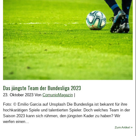
Das jüngste Team der Bundesliga 2023
23. Oktober 2023 Von
ComunioMagazin
|
Foto: © Emilio Garcia auf Unsplash Die Bundesliga ist bekannt für ihre
hochkarätigen Spiele und talentierten Spieler. Doch welches Team in der
Saison 2023 kann sich rühmen, den jüngsten Kader zu haben? Wir
werfen einen…
Zum Artikel »