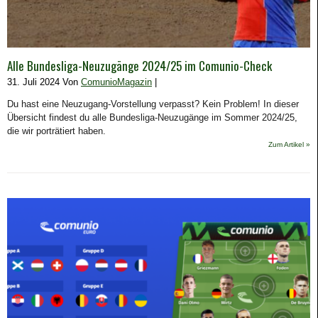
Alle Bundesliga-Neuzugänge 2024/25 im Comunio-Check
31. Juli 2024 Von
ComunioMagazin
|
Du hast eine Neuzugang-Vorstellung verpasst? Kein Problem! In dieser
Übersicht findest du alle Bundesliga-Neuzugänge im Sommer 2024/25,
die wir porträtiert haben.
Zum Artikel »