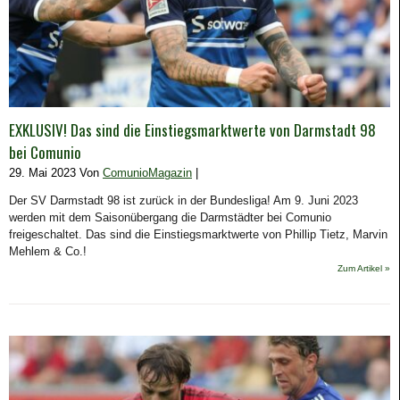
EXKLUSIV! Das sind die Einstiegsmarktwerte von Darmstadt 98
bei Comunio
29. Mai 2023 Von
ComunioMagazin
|
Der SV Darmstadt 98 ist zurück in der Bundesliga! Am 9. Juni 2023
werden mit dem Saisonübergang die Darmstädter bei Comunio
freigeschaltet. Das sind die Einstiegsmarktwerte von Phillip Tietz, Marvin
Mehlem & Co.!
Zum Artikel »