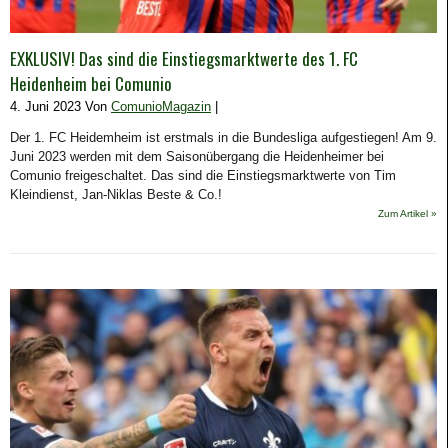
EXKLUSIV! Das sind die Einstiegsmarktwerte des 1. FC
Heidenheim bei Comunio
4. Juni 2023 Von
ComunioMagazin
|
Der 1. FC Heidemheim ist erstmals in die Bundesliga aufgestiegen! Am 9.
Juni 2023 werden mit dem Saisonübergang die Heidenheimer bei
Comunio freigeschaltet. Das sind die Einstiegsmarktwerte von Tim
Kleindienst, Jan-Niklas Beste & Co.!
Zum Artikel »