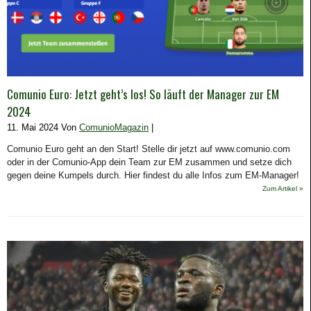
Comunio Euro: Jetzt geht’s los! So läuft der Manager zur EM
2024
11. Mai 2024 Von
ComunioMagazin
|
Comunio Euro geht an den Start! Stelle dir jetzt auf www.comunio.com
oder in der Comunio-App dein Team zur EM zusammen und setze dich
gegen deine Kumpels durch. Hier findest du alle Infos zum EM-Manager!
Zum Artikel »