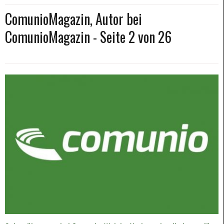
ComunioMagazin, Autor bei
ComunioMagazin - Seite 2 von 26