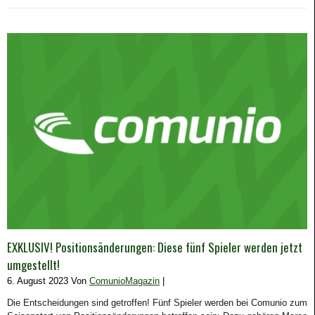
EXKLUSIV! Positionsänderungen: Diese fünf Spieler werden jetzt
umgestellt!
6. August 2023 Von
ComunioMagazin
|
Die Entscheidungen sind getroffen! Fünf Spieler werden bei Comunio zum