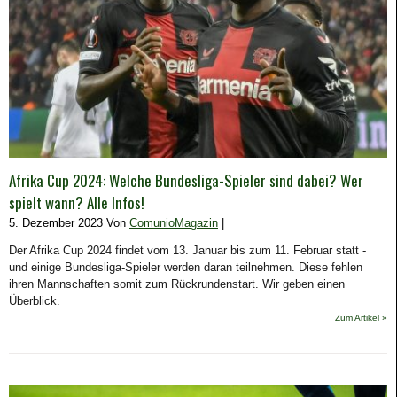
Afrika Cup 2024: Welche Bundesliga-Spieler sind dabei? Wer
spielt wann? Alle Infos!
5. Dezember 2023 Von
ComunioMagazin
|
Der Afrika Cup 2024 findet vom 13. Januar bis zum 11. Februar statt -
und einige Bundesliga-Spieler werden daran teilnehmen. Diese fehlen
ihren Mannschaften somit zum Rückrundenstart. Wir geben einen
Überblick.
Zum Artikel »