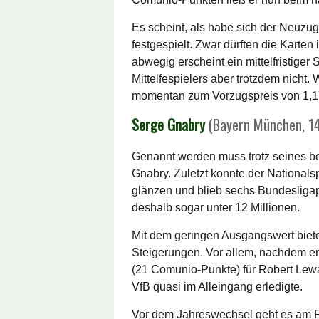
Es scheint, als habe sich der Neuzug
festgespielt. Zwar dürften die Karte
abwegig erscheint ein mittelfristige
Mittelfespielers aber trotzdem nich
momentan zum Vorzugspreis von 1,17
Serge Gnabry
(Bayern München, 14
Genannt werden muss trotz seines be
Gnabry. Zuletzt konnte der Nationa
glänzen und blieb sechs Bundesligapa
deshalb sogar unter 12 Millionen.
Mit dem geringen Ausgangswert biete
Steigerungen. Vor allem, nachdem er 
(21 Comunio-Punkte) für Robert Lew
VfB quasi im Alleingang erledigte.
Vor dem Jahreswechsel geht es am 