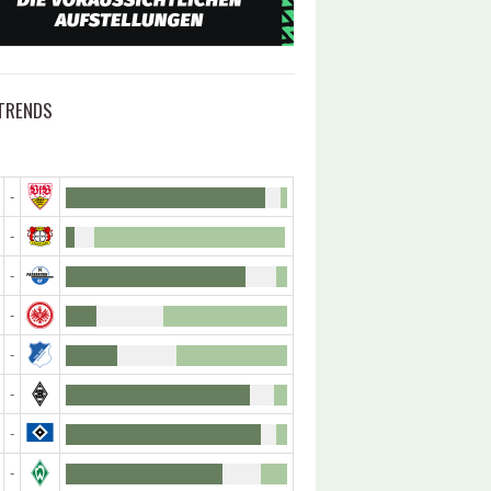
TRENDS
-
-
-
-
-
-
-
-