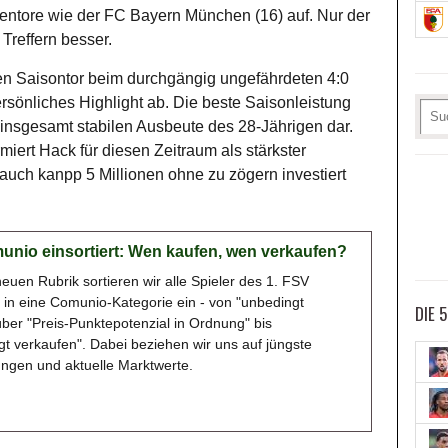
ntore wie der FC Bayern München (16) auf. Nur der
 Treffern besser.
ten Saisontor beim durchgängig ungefährdeten 4:0
sönliches Highlight ab. Die beste Saisonleistung
 insgesamt stabilen Ausbeute des 28-Jährigen dar.
rmiert Hack für diesen Zeitraum als stärkster
uch kanpp 5 Millionen ohne zu zögern investiert
munio einsortiert: Wen kaufen, wen verkaufen?
neuen Rubrik sortieren wir alle Spieler des 1. FSV
 in eine Comunio-Kategorie ein - von "unbedingt
DIE 
über "Preis-Punktepotenzial in Ordnung" bis
gt verkaufen". Dabei beziehen wir uns auf jüngste
ungen und aktuelle Marktwerte.