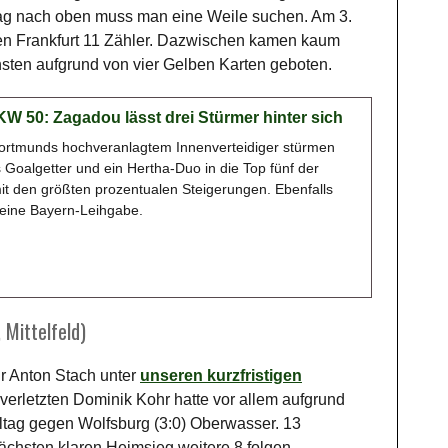
ag nach oben muss man eine Weile suchen. Am 3.
en Frankfurt 11 Zähler. Dazwischen kamen kaum
sten aufgrund von vier Gelben Karten geboten.
W 50: Zagadou lässt drei Stürmer hinter sich
rtmunds hochveranlagtem Innenverteidiger stürmen
Goalgetter und ein Hertha-Duo in die Top fünf der
mit den größten prozentualen Steigerungen. Ebenfalls
t eine Bayern-Leihgabe.
 Mittelfeld)
ir Anton Stach unter
unseren kurzfristigen
 verletzten Dominik Kohr hatte vor allem aufgrund
eltag gegen Wolfsburg (3:0) Oberwasser. 13
chsten klaren Heimsieg weitere 8 folgen.