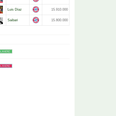
Luis Díaz
15.910.000
Saibari
15.800.000