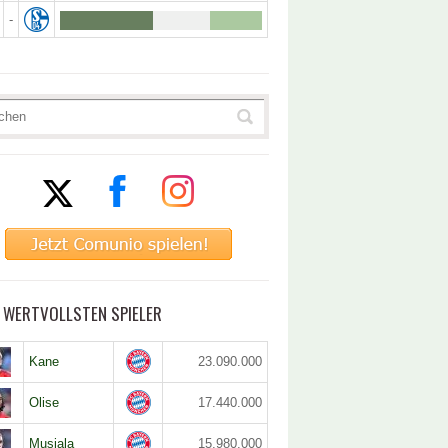
-
5 WERTVOLLSTEN SPIELER
Kane
23.090.000
Olise
17.440.000
Musiala
15.980.000