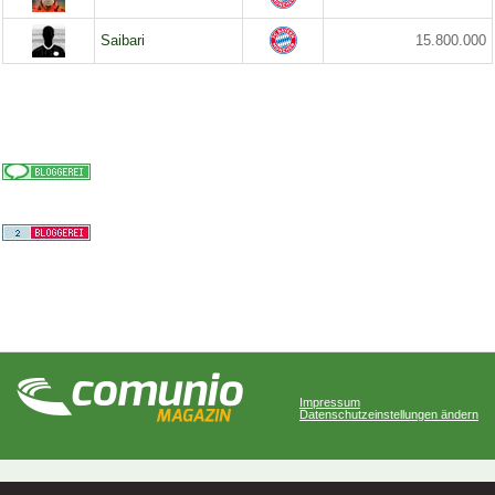
Saibari
15.800.000
Impressum
Datenschutzeinstellungen ändern