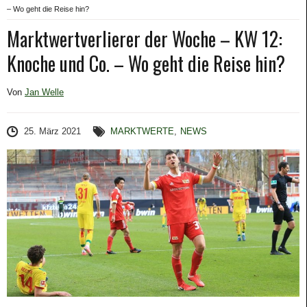
– Wo geht die Reise hin?
Marktwertverlierer der Woche – KW 12:
Knoche und Co. – Wo geht die Reise hin?
Von
Jan Welle
25. März 2021
MARKTWERTE
,
NEWS