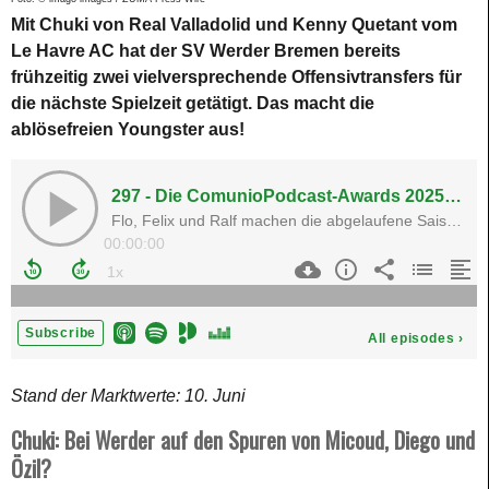
Mit Chuki von Real Valladolid und Kenny Quetant vom
Le Havre AC hat der SV Werder Bremen bereits
frühzeitig zwei vielversprechende Offensivtransfers für
die nächste Spielzeit getätigt. Das macht die
ablösefreien Youngster aus!
Stand der Marktwerte: 10. Juni
Chuki: Bei Werder auf den Spuren von Micoud, Diego und
Özil?