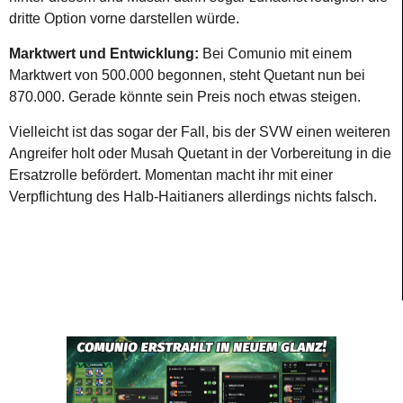
dritte Option vorne darstellen würde.
Marktwert und Entwicklung:
Bei Comunio mit einem
Marktwert von 500.000 begonnen, steht Quetant nun bei
870.000. Gerade könnte sein Preis noch etwas steigen.
Vielleicht ist das sogar der Fall, bis der SVW einen weiteren
Angreifer holt oder Musah Quetant in der Vorbereitung in die
Ersatzrolle befördert. Momentan macht ihr mit einer
Verpflichtung des Halb-Haitianers allerdings nichts falsch.