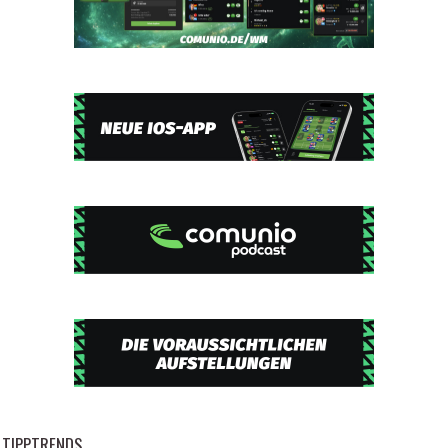
TIPPTRENDS