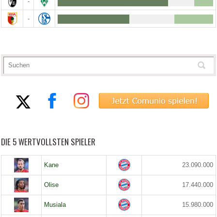
-
-
DIE 5 WERTVOLLSTEN SPIELER
Kane
23.090.000
Olise
17.440.000
Musiala
15.980.000