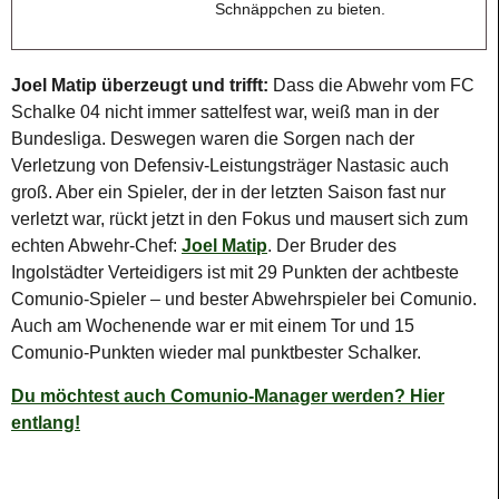
Schnäppchen zu bieten.
Joel Matip überzeugt und trifft:
Dass die Abwehr vom FC
Schalke 04 nicht immer sattelfest war, weiß man in der
Bundesliga. Deswegen waren die Sorgen nach der
Verletzung von Defensiv-Leistungsträger Nastasic auch
groß. Aber ein Spieler, der in der letzten Saison fast nur
verletzt war, rückt jetzt in den Fokus und mausert sich zum
echten Abwehr-Chef:
Joel Matip
. Der Bruder des
Ingolstädter Verteidigers ist mit 29 Punkten der achtbeste
Comunio-Spieler – und bester Abwehrspieler bei Comunio.
Auch am Wochenende war er mit einem Tor und 15
Comunio-Punkten wieder mal punktbester Schalker.
Du möchtest auch Comunio-Manager werden? Hier
entlang!