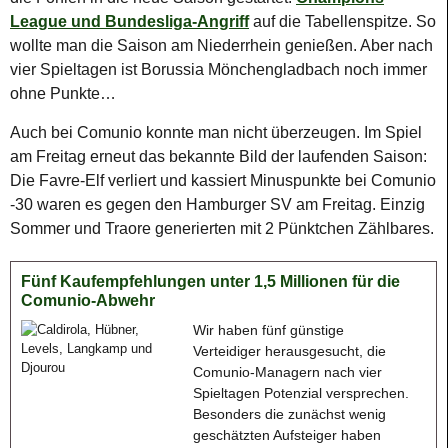
League und Bundesliga-Angriff
auf die Tabellenspitze. So
wollte man die Saison am Niederrhein genießen. Aber nach
vier Spieltagen ist Borussia Mönchengladbach noch immer
ohne Punkte…
Auch bei Comunio konnte man nicht überzeugen. Im Spiel
am Freitag erneut das bekannte Bild der laufenden Saison:
Die Favre-Elf verliert und kassiert Minuspunkte bei Comunio
-30 waren es gegen den Hamburger SV am Freitag. Einzig
Sommer und Traore generierten mit 2 Pünktchen Zählbares.
Fünf Kaufempfehlungen unter 1,5 Millionen für die
Comunio-Abwehr
Wir haben fünf günstige
Verteidiger herausgesucht, die
Comunio-Managern nach vier
Spieltagen Potenzial versprechen.
Besonders die zunächst wenig
geschätzten Aufsteiger haben