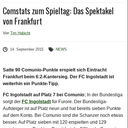
Comstats zum Spieltag: Das Spektakel
von Frankfurt
Von
Tim Habicht
14. September 2015
NEWS
Satte 90 Comunio-Punkte erspielt sich Eintracht
Frankfurt beim 6:2-Kantersieg. Der FC Ingolstadt ist
weiterhin ein Punkte-Tipp.
FC Ingolstadt auf Platz 7 bei Comunio:
In der Bundesliga
sorgt der
FC Ingolstadt
für Furore. Der Bundesliga-
Aufsteiger ist auf Platz neun und hat bereits sieben Punkte
auf dem Konto. Bei Comunio sind die Schanzer noch etwas
besser. Auf Platz sieben mit 120 erspielten und 129