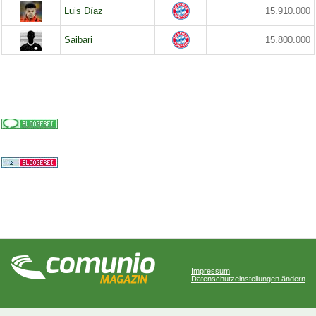
Luis Díaz
15.910.000
Saibari
15.800.000
Impressum
Datenschutzeinstellungen ändern