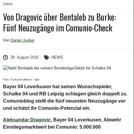
Check
Von Dragovic über Bentaleb zu Burke:
Fünf Neuzugänge im Comunio-Check
Von
Daniel Junker
30. August 2016
NEWS
Foto: © picture alliance / dpa
Bayer 04 Leverkusen hat seinen Wunschspieler,
Schalke 04 und RB Leipzig schlagen gleich doppelt zu.
Comunioblog stellt die fünf neuesten Neuzugänge vor
und schätzt ihr Comunio-Potenzial ein.
Aleksandar Dragovic
, Bayer 04 Leverkusen, Abwehr
Einstiegsmarktwert bei Comunio: 5.000.000