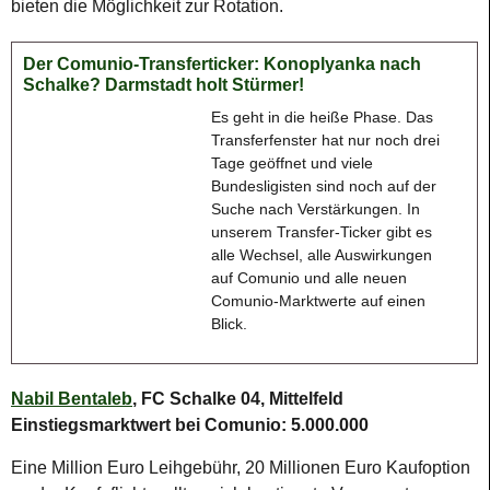
bieten die Möglichkeit zur Rotation.
Der Comunio-Transferticker: Konoplyanka nach
Schalke? Darmstadt holt Stürmer!
Es geht in die heiße Phase. Das
Transferfenster hat nur noch drei
Tage geöffnet und viele
Bundesligisten sind noch auf der
Suche nach Verstärkungen. In
unserem Transfer-Ticker gibt es
alle Wechsel, alle Auswirkungen
auf Comunio und alle neuen
Comunio-Marktwerte auf einen
Blick.
Nabil Bentaleb
, FC Schalke 04, Mittelfeld
Einstiegsmarktwert bei Comunio: 5.000.000
Eine Million Euro Leihgebühr, 20 Millionen Euro Kaufoption