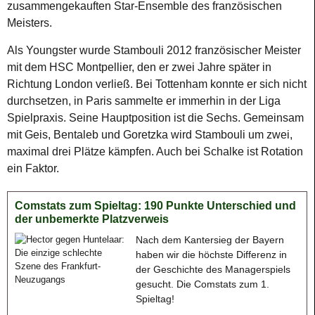
zusammengekauften Star-Ensemble des französischen
Meisters.
Als Youngster wurde Stambouli 2012 französischer Meister
mit dem HSC Montpellier, den er zwei Jahre später in
Richtung London verließ. Bei Tottenham konnte er sich nicht
durchsetzen, in Paris sammelte er immerhin in der Liga
Spielpraxis. Seine Hauptposition ist die Sechs. Gemeinsam
mit Geis, Bentaleb und Goretzka wird Stambouli um zwei,
maximal drei Plätze kämpfen. Auch bei Schalke ist Rotation
ein Faktor.
Comstats zum Spieltag: 190 Punkte Unterschied und
der unbemerkte Platzverweis
Nach dem Kantersieg der Bayern
haben wir die höchste Differenz in
der Geschichte des Managerspiels
gesucht. Die Comstats zum 1.
Spieltag!