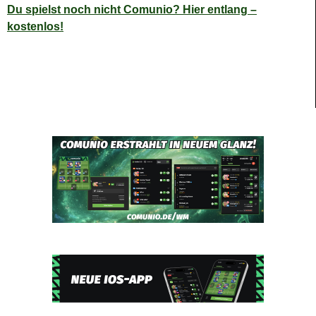
Du spielst noch nicht Comunio? Hier entlang –
kostenlos!