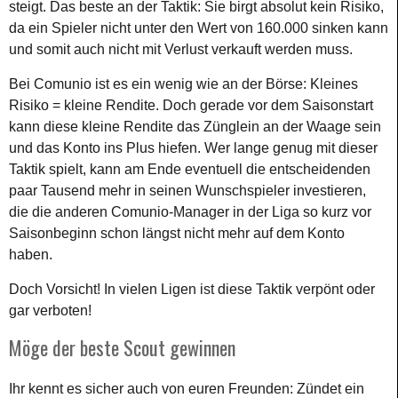
steigt. Das beste an der Taktik: Sie birgt absolut kein Risiko,
da ein Spieler nicht unter den Wert von 160.000 sinken kann
und somit auch nicht mit Verlust verkauft werden muss.
Bei Comunio ist es ein wenig wie an der Börse: Kleines
Risiko = kleine Rendite. Doch gerade vor dem Saisonstart
kann diese kleine Rendite das Zünglein an der Waage sein
und das Konto ins Plus hiefen. Wer lange genug mit dieser
Taktik spielt, kann am Ende eventuell die entscheidenden
paar Tausend mehr in seinen Wunschspieler investieren,
die die anderen Comunio-Manager in der Liga so kurz vor
Saisonbeginn schon längst nicht mehr auf dem Konto
haben.
Doch Vorsicht! In vielen Ligen ist diese Taktik verpönt oder
gar verboten!
Möge der beste Scout gewinnen
Ihr kennt es sicher auch von euren Freunden: Zündet ein