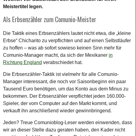
Meistertitel legen.
Als Erbsenzähler zum Comunio-Meister
Die Taktik eines Erbsenzählers lautet nicht etwa, die „kleine
Erbse“ Chicharito zu verpflichten und auf einen Selbstläufer
zu hoffen – was ab sofort sowieso keinen Sinn mehr für
Comunio-Manager macht, da sich der Mexikaner
in
Richtung England
verabschiedet hat.
Die Erbsenzähler-Taktik ist vielmehr für alle Comunio-
Manager interessant, die noch vor Saisonbeginn ein paar
Tausend Euro benötigen, um das Konto aus dem Minus zu
bekommen. Der Erbsenzähler verpflichtet jeden 160.000-
Spieler, der vom Computer auf den Markt kommt, und
verkauft ihn anschließend wieder gewinnbringend.
Jeden? Treue Comunioblog-Leser werden einwenden, dass
wir an dieser Stelle dazu geraten haben, den Kader nicht