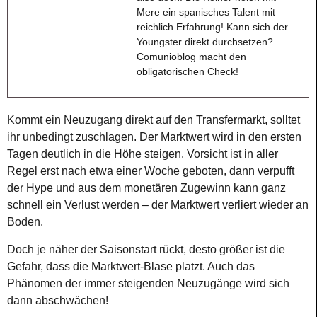
Mere ein spanisches Talent mit
reichlich Erfahrung! Kann sich der
Youngster direkt durchsetzen?
Comunioblog macht den
obligatorischen Check!
Kommt ein Neuzugang direkt auf den Transfermarkt, solltet
ihr unbedingt zuschlagen. Der Marktwert wird in den ersten
Tagen deutlich in die Höhe steigen. Vorsicht ist in aller
Regel erst nach etwa einer Woche geboten, dann verpufft
der Hype und aus dem monetären Zugewinn kann ganz
schnell ein Verlust werden – der Marktwert verliert wieder an
Boden.
Doch je näher der Saisonstart rückt, desto größer ist die
Gefahr, dass die Marktwert-Blase platzt. Auch das
Phänomen der immer steigenden Neuzugänge wird sich
dann abschwächen!