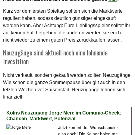
Kurz vor dem ersten Spieltag sollten sich die Marktwerte
reguliert haben, sodass deutlich günstiger eingekauft
werden kann. Aber Achtung: Eure Lieblingsspieler solltet ihr
auf keinen Fall hergeben, die anderen werden sie euch
nicht wieder zu einem guten Preis zurückkaufen lassen.
Neuzugänge sind aktuell noch eine lohnende
Investition
Nicht verkauft, sondern gekauft werden sollten Neuzugänge.
Wie schon die ganze Sommerpause über gilt auch in den
letzten Wochen vor Saisonstart: Neuzugänge lohnen sich
finanziell!
Kölns Neuzugang Jorge Mere im Comunio-Check:
Chancen, Marktwert, Potenzial
Jetzt kommt der Wunschspieler
also doch! Die Kölner holen mit