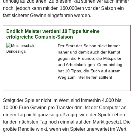
unnötig aufzublähen. Zu diesem Rat stehen wir auch immer
noch, jedoch kann mit den 160.000ern vor der Saison ein
fast sicherer Gewinn eingefahren werden.
Endlich Meister werden! 10 Tipps für eine
erfolgreiche Comunio-Saison
Der Start der Saison rückt immer
näher und damit auch der Kampf
gegen die Freunde, die Mitspieler
und Arbeitskollegen. Comunioblog
hat 10 Tipps, die Euch auf eurem
Weg zum Titel helfen sollten!
Steigt der Spieler nicht im Wert, sind immerhin 4.000 bis
10.000 Euro Gewinn pro Transfer drin. Ist der Computer an
einem Tag nicht ganz so großzügig, wird der Spieler eben
für den nächsten Tag noch einmal auf den Markt gesetzt. Die
größte Rendite winkt, wenn ein Spieler unerwartet im Wert