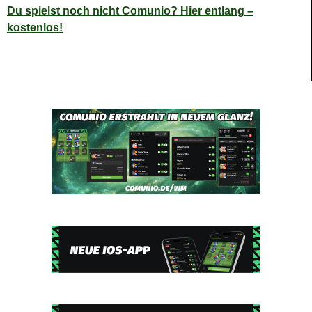
Du spielst noch nicht Comunio? Hier entlang –
kostenlos!