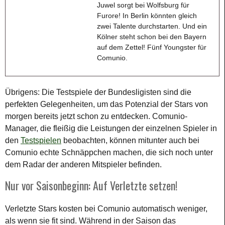
Juwel sorgt bei Wolfsburg für
Furore! In Berlin könnten gleich
zwei Talente durchstarten. Und ein
Kölner steht schon bei den Bayern
auf dem Zettel! Fünf Youngster für
Comunio.
Übrigens: Die Testspiele der Bundesligisten sind die
perfekten Gelegenheiten, um das Potenzial der Stars von
morgen bereits jetzt schon zu entdecken. Comunio-
Manager, die fleißig die Leistungen der einzelnen Spieler in
den
Testspielen
beobachten, können mitunter auch bei
Comunio echte Schnäppchen machen, die sich noch unter
dem Radar der anderen Mitspieler befinden.
Nur vor Saisonbeginn: Auf Verletzte setzen!
Verletzte Stars kosten bei Comunio automatisch weniger,
als wenn sie fit sind. Während in der Saison das