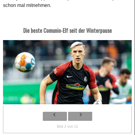
schon mal mitnehmen.
Die beste Comunio-Elf seit der Winterpause
Bild 2 von 11