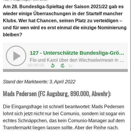
Am 28. Bundesliga-Spieltag der Saison 2021/22 gab es
wieder einige Überraschungen in der Startelf mancher
Klubs. Wer hat Chancen, seinen Platz zu verteidigen –
und für wen wird es erst einmal die einzige Nominierung
bleiben?
Stand der Marktwerte: 3. April 2022
Mads Pedersen (FC Augsburg, 890.000, Abwehr):
Die Eingangsfrage ist schnell beantwortet: Mads Pedersen
lohnt sich jetzt nicht nur bei Comunio, sondern ist sogar ein
echtes Schnäppchen, das kein Comunio-Manager auf dem
Transfermarkt liegen lassen sollte. Aber der Reihe nach.