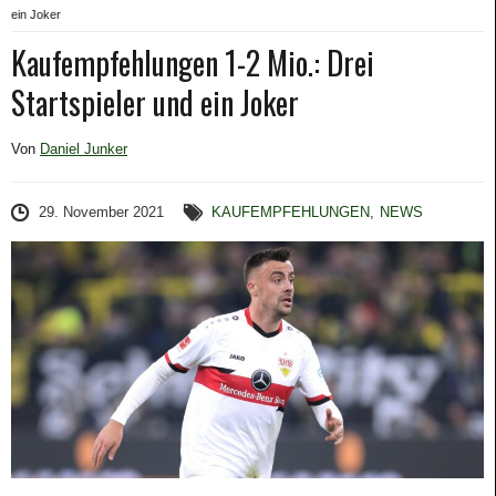
ein Joker
Kaufempfehlungen 1-2 Mio.: Drei
Startspieler und ein Joker
Von
Daniel Junker
29. November 2021
KAUFEMPFEHLUNGEN
,
NEWS