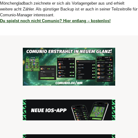
Mönchengladbach zeichnete er sich als Vorlagengeber aus und erhielt
weitere acht Zähler. Als günstiger Backup ist er auch in seiner Teilzeitrolle für
Comunio-Manager interessant.
Du spielst noch nicht Comunio? Hier entlang – kostenlos!