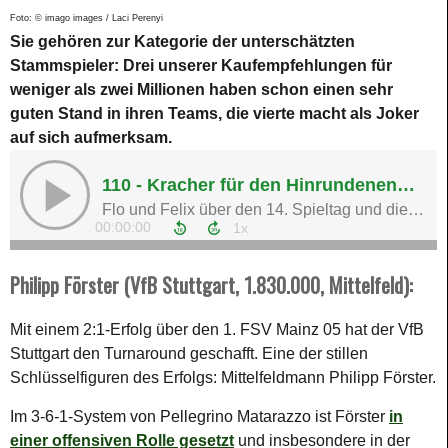
Foto: © imago images / Laci Perenyi
Sie gehören zur Kategorie der unterschätzten
Stammspieler: Drei unserer Kaufempfehlungen für
weniger als zwei Millionen haben schon einen sehr
guten Stand in ihren Teams, die vierte macht als Joker
auf sich aufmerksam.
Philipp Förster (VfB Stuttgart, 1.830.000, Mittelfeld):
Mit einem 2:1-Erfolg über den 1. FSV Mainz 05 hat der VfB
Stuttgart den Turnaround geschafft. Eine der stillen
Schlüsselfiguren des Erfolgs: Mittelfeldmann Philipp Förster.
Im 3-6-1-System von Pellegrino Matarazzo ist Förster
in
einer offensiven Rolle gesetzt
und insbesondere in der