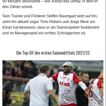
90 Minuten absolvierte – wie zuletzt das Derby, in dem er
drei Zähler erhielt.
Sein Trainer und Förderer Steffen Baumgart setzt auf ihn,
zieht ihn aktuell sogar Timo Hübers und Jorge Mere vor.
Kilian hat bewiesen, dass er als Stammspieler funktioniert
und im Managerspiel ein echtes Schnäppchen ist.
Die Top-Elf des ersten Saisondrittels 2021/22