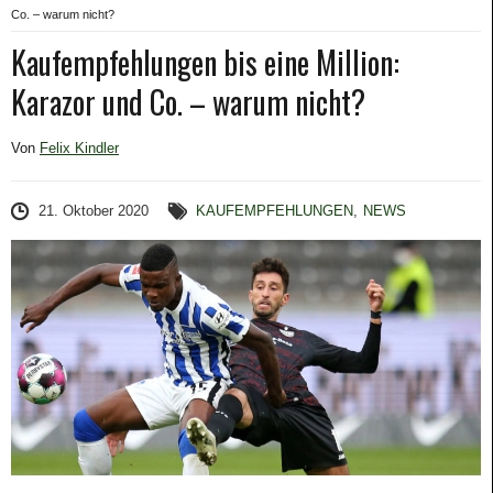
Co. – warum nicht?
Kaufempfehlungen bis eine Million:
Karazor und Co. – warum nicht?
Von
Felix Kindler
21. Oktober 2020
KAUFEMPFEHLUNGEN
,
NEWS