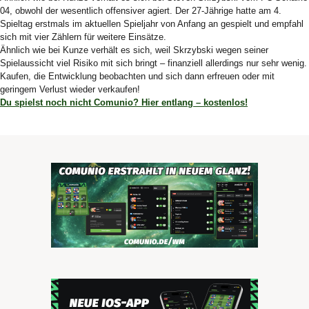
04, obwohl der wesentlich offensiver agiert. Der 27-Jährige hatte am 4.
Spieltag erstmals im aktuellen Spieljahr von Anfang an gespielt und empfahl
sich mit vier Zählern für weitere Einsätze.
Ähnlich wie bei Kunze verhält es sich, weil Skrzybski wegen seiner
Spielaussicht viel Risiko mit sich bringt – finanziell allerdings nur sehr wenig.
Kaufen, die Entwicklung beobachten und sich dann erfreuen oder mit
geringem Verlust wieder verkaufen!
Du spielst noch nicht Comunio? Hier entlang – kostenlos!