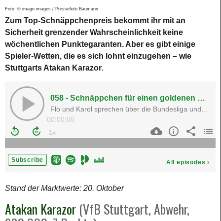
Foto: © imago images / Pressefoto Baumann
Zum Top-Schnäppchenpreis bekommt ihr mit an
Sicherheit grenzender Wahrscheinlichkeit keine
wöchentlichen Punktegaranten. Aber es gibt einige
Spieler-Wetten, die es sich lohnt einzugehen – wie
Stuttgarts Atakan Karazor.
Stand der Marktwerte: 20. Oktober
Atakan Karazor
(VfB Stuttgart, Abwehr,