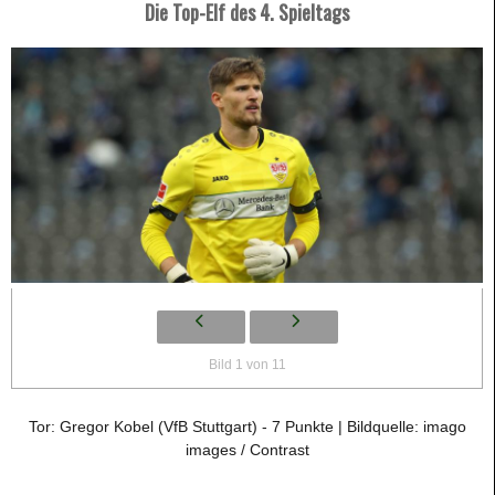
Die Top-Elf des 4. Spieltags
Bild 1 von 11
Tor: Gregor Kobel (VfB Stuttgart) - 7 Punkte | Bildquelle: imago
images / Contrast