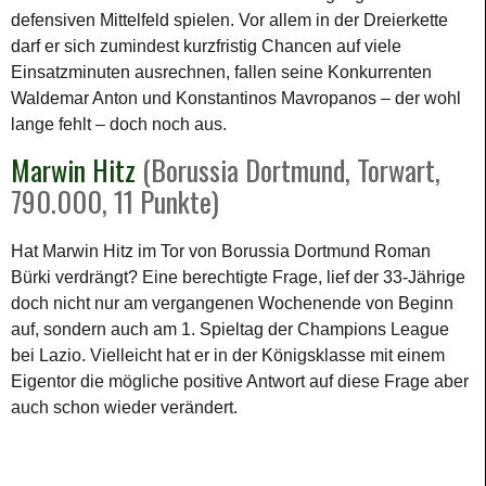
defensiven Mittelfeld spielen. Vor allem in der Dreierkette
darf er sich zumindest kurzfristig Chancen auf viele
Einsatzminuten ausrechnen, fallen seine Konkurrenten
Waldemar Anton und Konstantinos Mavropanos – der wohl
lange fehlt – doch noch aus.
Marwin Hitz
(Borussia Dortmund, Torwart,
790.000, 11 Punkte)
Hat Marwin Hitz im Tor von Borussia Dortmund Roman
Bürki verdrängt? Eine berechtigte Frage, lief der 33-Jährige
doch nicht nur am vergangenen Wochenende von Beginn
auf, sondern auch am 1. Spieltag der Champions League
bei Lazio. Vielleicht hat er in der Königsklasse mit einem
Eigentor die mögliche positive Antwort auf diese Frage aber
auch schon wieder verändert.