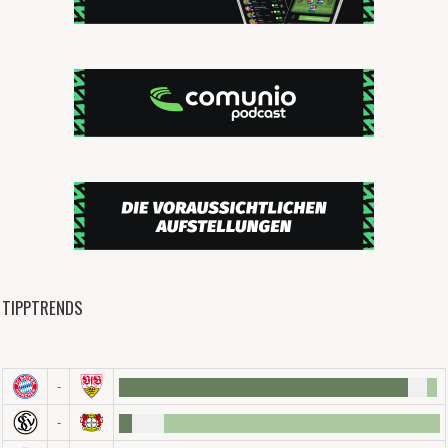
TIPPTRENDS
-
-