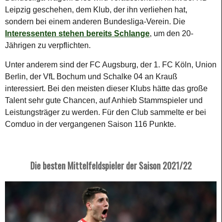
Leipzig geschehen, dem Klub, der ihn verliehen hat,
sondern bei einem anderen Bundesliga-Verein. Die
Interessenten stehen bereits Schlange
, um den 20-
Jährigen zu verpflichten.
Unter anderem sind der FC Augsburg, der 1. FC Köln, Union
Berlin, der VfL Bochum und Schalke 04 an Krauß
interessiert. Bei den meisten dieser Klubs hätte das große
Talent sehr gute Chancen, auf Anhieb Stammspieler und
Leistungsträger zu werden. Für den Club sammelte er bei
Comduo in der vergangenen Saison 116 Punkte.
Die besten Mittelfeldspieler der Saison 2021/22