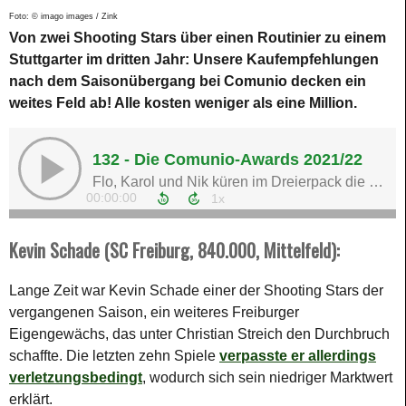
Foto: © imago images / Zink
Von zwei Shooting Stars über einen Routinier zu einem
Stuttgarter im dritten Jahr: Unsere Kaufempfehlungen
nach dem Saisonübergang bei Comunio decken ein
weites Feld ab! Alle kosten weniger als eine Million.
Kevin Schade (SC Freiburg, 840.000, Mittelfeld):
Lange Zeit war Kevin Schade einer der Shooting Stars der
vergangenen Saison, ein weiteres Freiburger
Eigengewächs, das unter Christian Streich den Durchbruch
schaffte. Die letzten zehn Spiele
verpasste er allerdings
verletzungsbedingt
, wodurch sich sein niedriger Marktwert
erklärt.