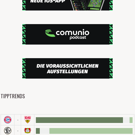
TIPPTRENDS
-
-