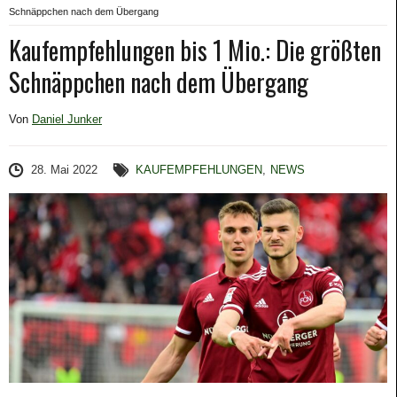
Schnäppchen nach dem Übergang
Kaufempfehlungen bis 1 Mio.: Die größten
Schnäppchen nach dem Übergang
Von
Daniel Junker
28. Mai 2022
KAUFEMPFEHLUNGEN
,
NEWS