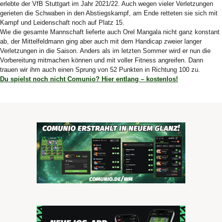
erlebte der VfB Stuttgart im Jahr 2021/22. Auch wegen vieler Verletzungen
gerieten die Schwaben in den Abstiegskampf, am Ende retteten sie sich mit
Kampf und Leidenschaft noch auf Platz 15.
Wie die gesamte Mannschaft lieferte auch Orel Mangala nicht ganz konstant
ab, der Mittelfeldmann ging aber auch mit dem Handicap zweier langer
Verletzungen in die Saison. Anders als im letzten Sommer wird er nun die
Vorbereitung mitmachen können und mit voller Fitness angreifen. Dann
trauen wir ihm auch einen Sprung von 52 Punkten in Richtung 100 zu.
Du spielst noch nicht Comunio? Hier entlang – kostenlos!