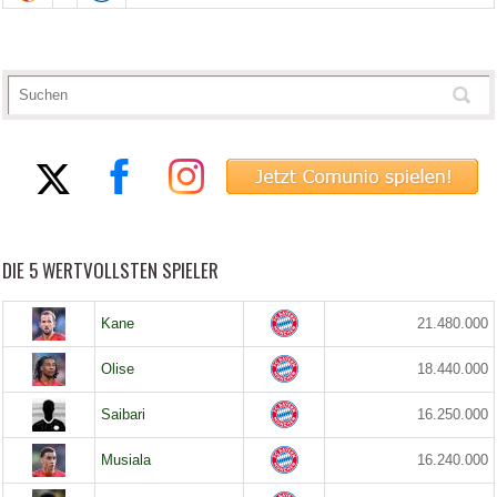
DIE 5 WERTVOLLSTEN SPIELER
Kane
21.480.000
Olise
18.440.000
Saibari
16.250.000
Musiala
16.240.000