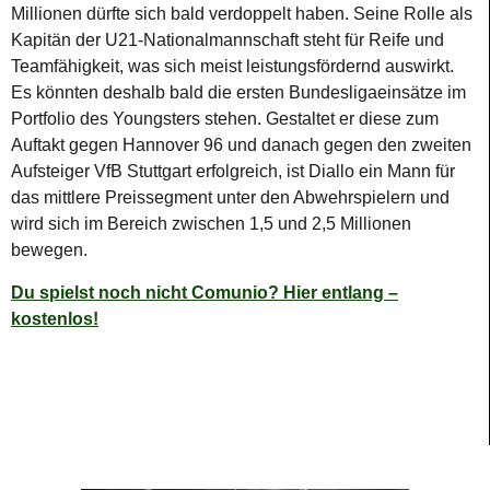
Millionen dürfte sich bald verdoppelt haben. Seine Rolle als
Kapitän der U21-Nationalmannschaft steht für Reife und
Teamfähigkeit, was sich meist leistungsfördernd auswirkt.
Es könnten deshalb bald die ersten Bundesligaeinsätze im
Portfolio des Youngsters stehen. Gestaltet er diese zum
Auftakt gegen Hannover 96 und danach gegen den zweiten
Aufsteiger VfB Stuttgart erfolgreich, ist Diallo ein Mann für
das mittlere Preissegment unter den Abwehrspielern und
wird sich im Bereich zwischen 1,5 und 2,5 Millionen
bewegen.
Du spielst noch nicht Comunio? Hier entlang –
kostenlos!