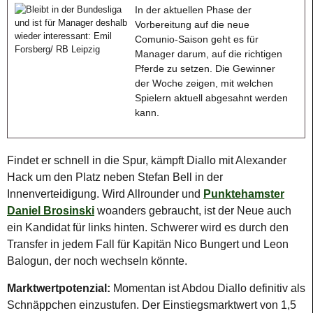
In der aktuellen Phase der
Vorbereitung auf die neue
Comunio-Saison geht es für
Manager darum, auf die richtigen
Pferde zu setzen. Die Gewinner
der Woche zeigen, mit welchen
Spielern aktuell abgesahnt werden
kann.
Findet er schnell in die Spur, kämpft Diallo mit Alexander
Hack um den Platz neben Stefan Bell in der
Innenverteidigung. Wird Allrounder und
Punktehamster
Daniel Brosinski
woanders gebraucht, ist der Neue auch
ein Kandidat für links hinten. Schwerer wird es durch den
Transfer in jedem Fall für Kapitän Nico Bungert und Leon
Balogun, der noch wechseln könnte.
Marktwertpotenzial:
Momentan ist Abdou Diallo definitiv als
Schnäppchen einzustufen. Der Einstiegsmarktwert von 1,5