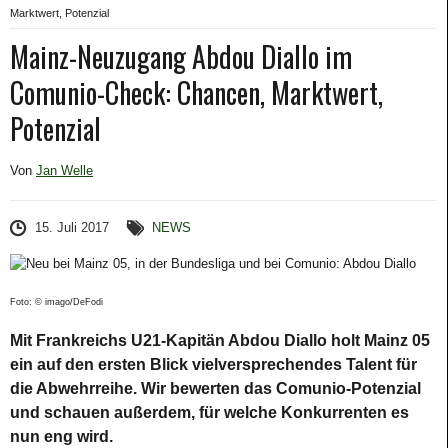
Marktwert, Potenzial
Mainz-Neuzugang Abdou Diallo im
Comunio-Check: Chancen, Marktwert,
Potenzial
Von
Jan Welle
15. Juli 2017
NEWS
Foto: © imago/DeFodi
Mit Frankreichs U21-Kapitän Abdou Diallo holt Mainz 05
ein auf den ersten Blick vielversprechendes Talent für
die Abwehrreihe. Wir bewerten das Comunio-Potenzial
und schauen außerdem, für welche Konkurrenten es
nun eng wird.