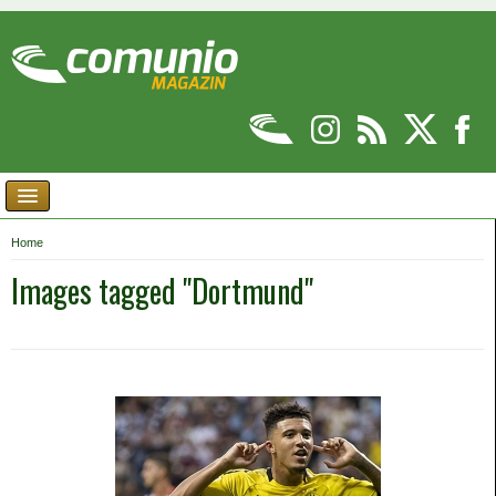
Home
Images tagged "Dortmund"