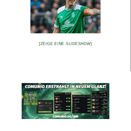
[ZEIGE EINE SLIDESHOW]