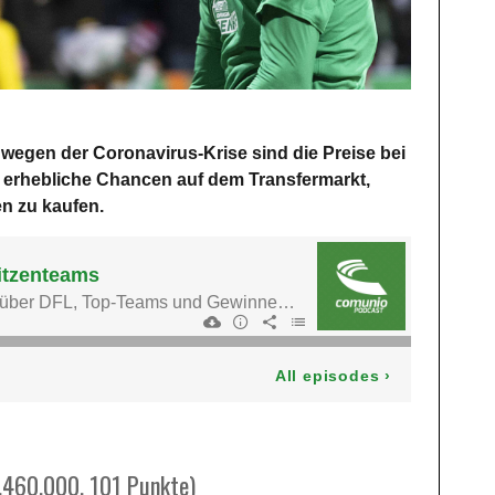
 wegen der Coronavirus-Krise sind die Preise bei
t erhebliche Chancen auf dem Transfermarkt,
n zu kaufen.
.460.000, 101 Punkte)