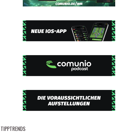
TIPPTRENDS