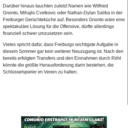
Darüber hinaus tauchten zuletzt Namen wie Wilfried
Gnonto, Mihajlo Cvetkovic oder Nathan-Dylan Saliba in der
Freiburger Gerüchteküche auf. Besonders Gnonto wäre eine
spektakuläre Lösung für die Offensive, dürfte allerdings
finanziell schwer umzusetzen sein.
Vieles spricht dafür, dass Freiburgs wichtigste Aufgabe in
diesem Sommer gar kein weiterer Neuzugang ist. Nach den
bereits erfolgten Transfers und den Einnahmen durch Röhl
könnte die größte Herausforderung darin bestehen, die
Schlüsselspieler im Verein zu halten.