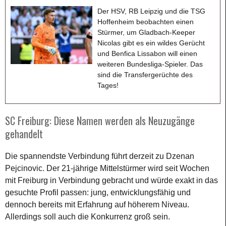
Der HSV, RB Leipzig und die TSG
Hoffenheim beobachten einen
Stürmer, um Gladbach-Keeper
Nicolas gibt es ein wildes Gerücht
und Benfica Lissabon will einen
weiteren Bundesliga-Spieler. Das
sind die Transfergerüchte des
Tages!
SC Freiburg: Diese Namen werden als Neuzugänge
gehandelt
Die spannendste Verbindung führt derzeit zu Dzenan
Pejcinovic. Der 21-jährige Mittelstürmer wird seit Wochen
mit Freiburg in Verbindung gebracht und würde exakt in das
gesuchte Profil passen: jung, entwicklungsfähig und
dennoch bereits mit Erfahrung auf höherem Niveau.
Allerdings soll auch die Konkurrenz groß sein.