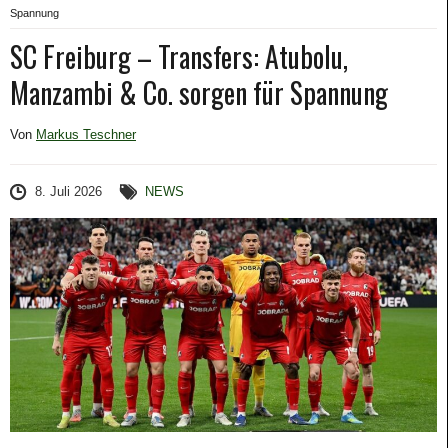
Spannung
SC Freiburg – Transfers: Atubolu,
Manzambi & Co. sorgen für Spannung
Von
Markus Teschner
8. Juli 2026
NEWS