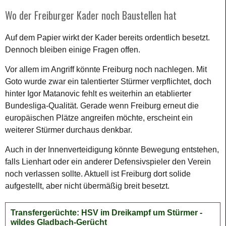
Wo der Freiburger Kader noch Baustellen hat
Auf dem Papier wirkt der Kader bereits ordentlich besetzt.
Dennoch bleiben einige Fragen offen.
Vor allem im Angriff könnte Freiburg noch nachlegen. Mit
Goto wurde zwar ein talentierter Stürmer verpflichtet, doch
hinter Igor Matanovic fehlt es weiterhin an etablierter
Bundesliga-Qualität. Gerade wenn Freiburg erneut die
europäischen Plätze angreifen möchte, erscheint ein
weiterer Stürmer durchaus denkbar.
Auch in der Innenverteidigung könnte Bewegung entstehen,
falls Lienhart oder ein anderer Defensivspieler den Verein
noch verlassen sollte. Aktuell ist Freiburg dort solide
aufgestellt, aber nicht übermäßig breit besetzt.
Transfergerüchte: HSV im Dreikampf um Stürmer -
wildes Gladbach-Gerücht