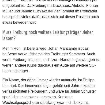
eingeplant ist. Da Freiburg mit Backhaus, Atubolu, Florian
Müller und Jannik Huth aktuell vier Torhüter im Profikader
hat, spricht vieles dafür, dass sich auf dieser Position noch
etwas bewegen wird.
Muss Freiburg noch weitere Leistungsträger ziehen
lassen?
Merlin Röhl ist bereits weg, Johan Manzambi ist das
heißeste Verkaufsthema des Freiburger Sommers. Auch
wenn Freiburg finanziell nicht zum Handeln gezwungen ist,
werfen andere Klubs durchaus ein Auge auf weitere SC-
Leistungsträger.
Ein Name, der dabei immer wieder auftaucht, ist Philipp
Lienhart. Der Innenverteidiger gehört seit Jahren zu den
verlässlichsten Freiburgern und wäre für Julian Schuster
sportlich nur schwer zu ersetzen. Konkrete
Wechselgespräche sind bislang zwar nicht bekannt,