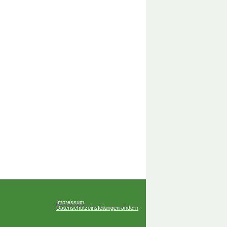
Impressum
Datenschutzeinstellungen ändern