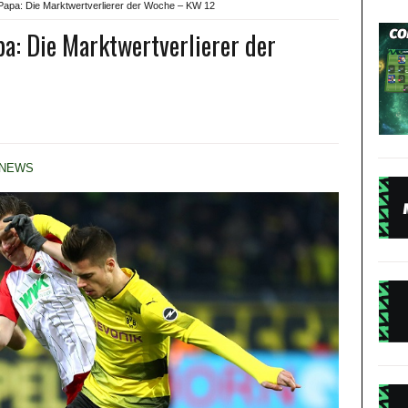
Papa: Die Marktwertverlierer der Woche – KW 12
a: Die Marktwertverlierer der
NEWS