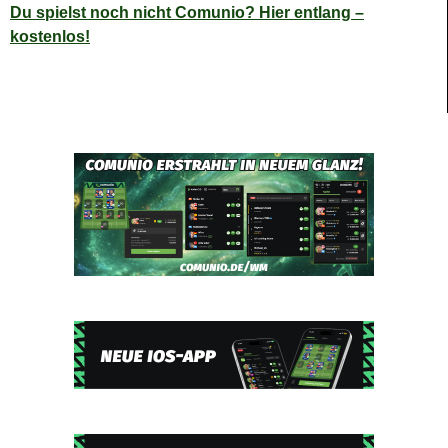
Du spielst noch nicht Comunio? Hier entlang –
kostenlos!