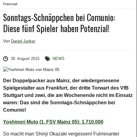
Potenzial!
Sonntags-Schnäppchen bei Comunio:
Diese fünf Spieler haben Potenzial!
Von
Daniel Junker
30. August 2015
NEWS
Der Doppelpacker aus Mainz, der wiedergenesene
Spielgestalter aus Frankfurt, der dritte Torwart des VfB
Stuttgart und zwei, die am Wochenende nicht im Einsatz
waren: Das sind die Sonntags-Schnäppchen bei
Comunio!
Yoshinori Muto (1. FSV Mainz 05): 1.710.000
So macht man Shinji Okazaki vergessen! Fulminanter