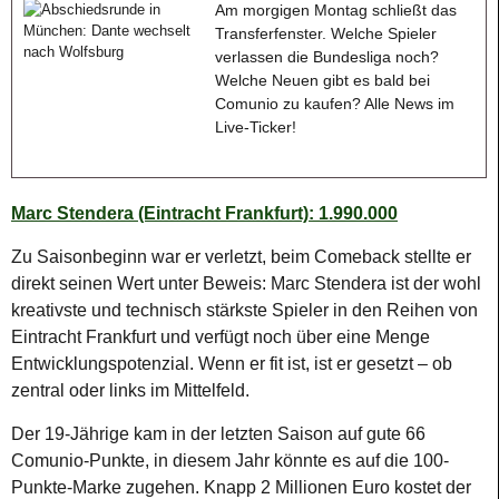
Am morgigen Montag schließt das
Transferfenster. Welche Spieler
verlassen die Bundesliga noch?
Welche Neuen gibt es bald bei
Comunio zu kaufen? Alle News im
Live-Ticker!
Marc Stendera (Eintracht Frankfurt): 1.990.000
Zu Saisonbeginn war er verletzt, beim Comeback stellte er
direkt seinen Wert unter Beweis: Marc Stendera ist der wohl
kreativste und technisch stärkste Spieler in den Reihen von
Eintracht Frankfurt und verfügt noch über eine Menge
Entwicklungspotenzial. Wenn er fit ist, ist er gesetzt – ob
zentral oder links im Mittelfeld.
Der 19-Jährige kam in der letzten Saison auf gute 66
Comunio-Punkte, in diesem Jahr könnte es auf die 100-
Punkte-Marke zugehen. Knapp 2 Millionen Euro kostet der