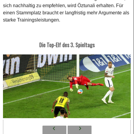
sich nachhaltig zu empfehlen, wird Öztunali erhalten. Für
einen Stammplatz braucht er langfristig mehr Argumente als
starke Trainingsleistungen.
Die Top-Elf des 3. Spieltags