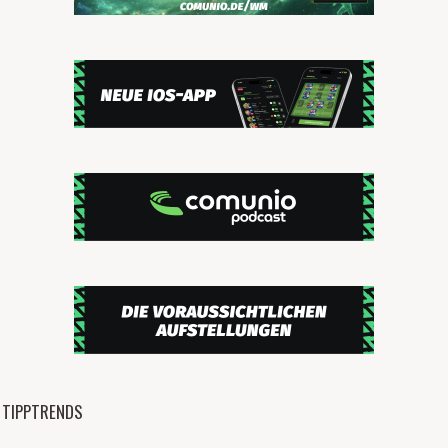
TIPPTRENDS