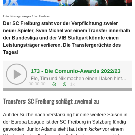
Foto: © imago images / Jan Huebner
Der SC Freiburg steht vor der Verpflichtung zweier
neuer Spieler, Sven Michel vor einem Transfer innerhalb
der Bundesliga und der VfB Stuttgart könnte einen
Leistungsträger verlieren. Die Transfergerüchte des
Tages!
Transfers: SC Freiburg schlägt zweimal zu
Auf der Suche nach Verstärkung für eine weitere Saison in
der Europa League ist der SC Freiburg in Salzburg fündig
geworden. Junior Adamu steht laut dem
kicker
vor einem