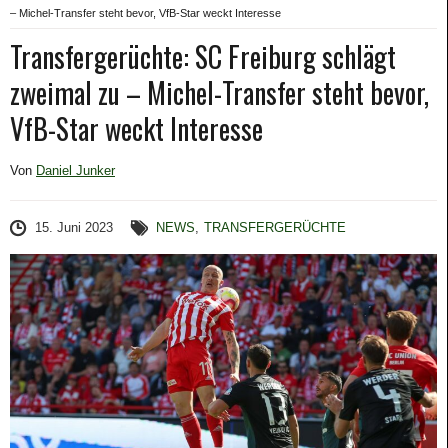
– Michel-Transfer steht bevor, VfB-Star weckt Interesse
Transfergerüchte: SC Freiburg schlägt
zweimal zu – Michel-Transfer steht bevor,
VfB-Star weckt Interesse
Von
Daniel Junker
15. Juni 2023
NEWS
,
TRANSFERGERÜCHTE