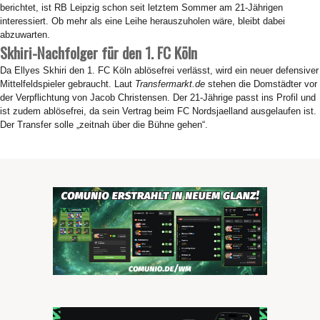
berichtet, ist RB Leipzig schon seit letztem Sommer am 21-Jährigen
interessiert. Ob mehr als eine Leihe herauszuholen wäre, bleibt dabei
abzuwarten.
Skhiri-Nachfolger für den 1. FC Köln
Da Ellyes Skhiri den 1. FC Köln ablösefrei verlässt, wird ein neuer defensiver
Mittelfeldspieler gebraucht. Laut
Transfermarkt.de
stehen die Domstädter vor
der Verpflichtung von Jacob Christensen. Der 21-Jährige passt ins Profil und
ist zudem ablösefrei, da sein Vertrag beim FC Nordsjaelland ausgelaufen ist.
Der Transfer solle „zeitnah über die Bühne gehen“.