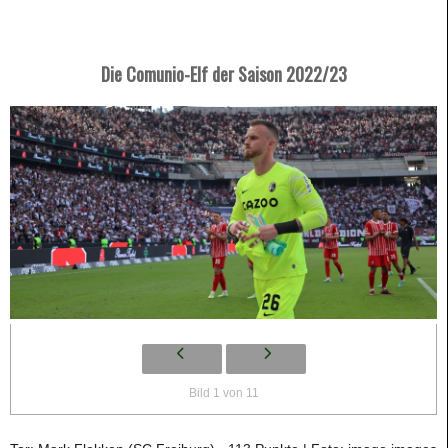
Die Comunio-Elf der Saison 2022/23
Bild 1 von 11