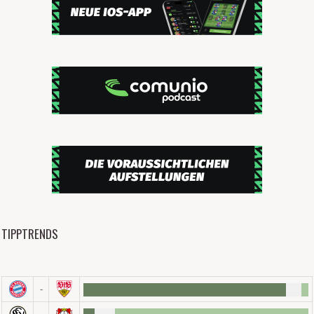
TIPPTRENDS
-