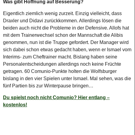
Was gibt Hoffnung auf Besserung?
Eigentlich ziemlich wenig zurzeit. Einzig vielleicht, dass
Draxler und Didavi zurückkommen. Allerdings lösen die
beiden auch nicht die Probleme in der Defensive. Allofs hat
mit dem Trainerwechsel schon der Mannschaft die Alibis
genommen, nun ist die Truppe gefordert. Der Manager wird
sich dabei schon etwas gedacht haben, wenn er Ismael vom
Interims- zum Cheftrainer macht. Bislang haben seine
Personalentscheidungen allerdings noch keine Früchte
getragen. 60 Comunio-Punkte holten die Wolfsburger
bislang in den vier Spielen unter Ismael. Mal sehen, was die
fünf Partien bis zur Winterpause bringen…
Du spielst noch nicht Comunio? Hier entlang –
kostenlos!