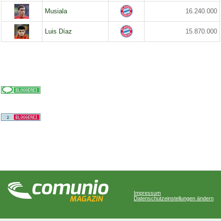
Musiala
16.240.000
Luis Díaz
15.870.000
Impressum
Datenschutzeinstellungen ändern