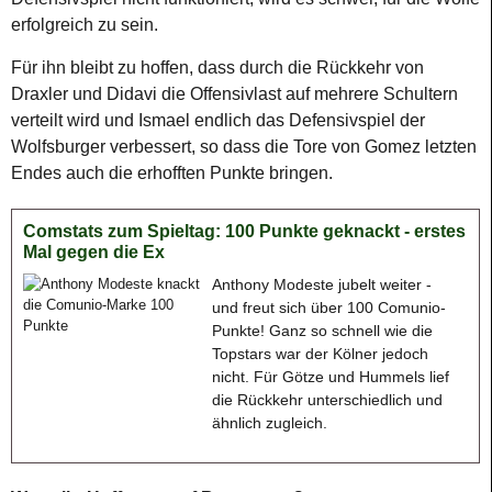
erfolgreich zu sein.
Für ihn bleibt zu hoffen, dass durch die Rückkehr von
Draxler und Didavi die Offensivlast auf mehrere Schultern
verteilt wird und Ismael endlich das Defensivspiel der
Wolfsburger verbessert, so dass die Tore von Gomez letzten
Endes auch die erhofften Punkte bringen.
Comstats zum Spieltag: 100 Punkte geknackt - erstes
Mal gegen die Ex
Anthony Modeste jubelt weiter -
und freut sich über 100 Comunio-
Punkte! Ganz so schnell wie die
Topstars war der Kölner jedoch
nicht. Für Götze und Hummels lief
die Rückkehr unterschiedlich und
ähnlich zugleich.