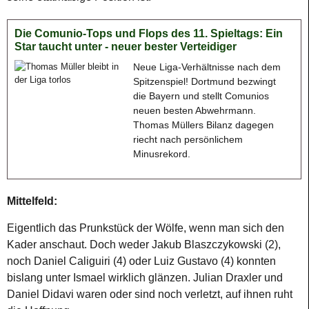
Die Comunio-Tops und Flops des 11. Spieltags: Ein
Star taucht unter - neuer bester Verteidiger
Neue Liga-Verhältnisse nach dem
Spitzenspiel! Dortmund bezwingt
die Bayern und stellt Comunios
neuen besten Abwehrmann.
Thomas Müllers Bilanz dagegen
riecht nach persönlichem
Minusrekord.
Mittelfeld:
Eigentlich das Prunkstück der Wölfe, wenn man sich den
Kader anschaut. Doch weder Jakub Blaszczykowski (2),
noch Daniel Caliguiri (4) oder Luiz Gustavo (4) konnten
bislang unter Ismael wirklich glänzen. Julian Draxler und
Daniel Didavi waren oder sind noch verletzt, auf ihnen ruht