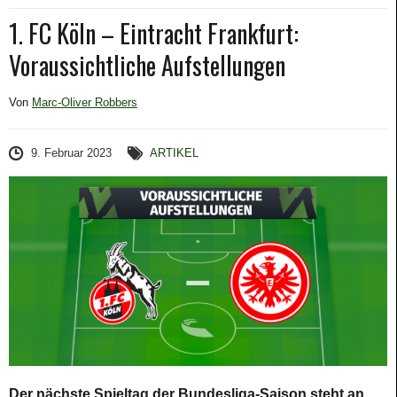
1. FC Köln – Eintracht Frankfurt:
Voraussichtliche Aufstellungen
Von
Marc-Oliver Robbers
9. Februar 2023
ARTIKEL
Der nächste Spieltag der Bundesliga-Saison steht an.