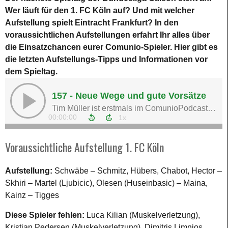
Wer läuft für den 1. FC Köln auf? Und mit welcher
Aufstellung spielt Eintracht Frankfurt? In den
voraussichtlichen Aufstellungen erfahrt Ihr alles über
die Einsatzchancen eurer Comunio-Spieler. Hier gibt es
die letzten Aufstellungs-Tipps und Informationen vor
dem Spieltag.
Voraussichtliche Aufstellung 1. FC Köln
Aufstellung:
Schwäbe – Schmitz, Hübers, Chabot, Hector –
Skhiri – Martel (Ljubicic), Olesen (Huseinbasic) – Maina,
Kainz – Tigges
Diese Spieler fehlen:
Luca Kilian (Muskelverletzung),
Kristian Pedersen (Muskelverletzung), Dimitris Limnios