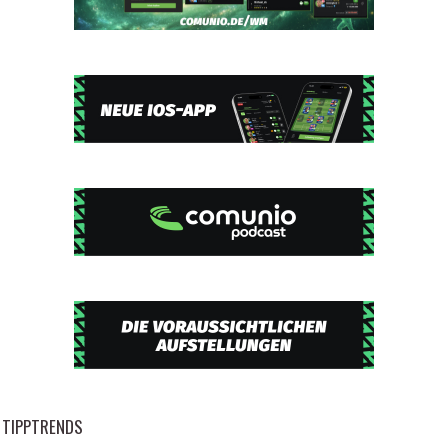
TIPPTRENDS