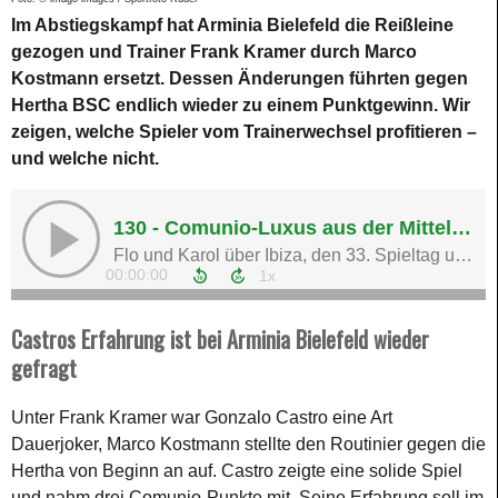
Im Abstiegskampf hat Arminia Bielefeld die Reißleine
gezogen und Trainer Frank Kramer durch Marco
Kostmann ersetzt. Dessen Änderungen führten gegen
Hertha BSC endlich wieder zu einem Punktgewinn. Wir
zeigen, welche Spieler vom Trainerwechsel profitieren –
und welche nicht.
Castros Erfahrung ist bei Arminia Bielefeld wieder
gefragt
Unter Frank Kramer war Gonzalo Castro eine Art
Dauerjoker, Marco Kostmann stellte den Routinier gegen die
Hertha von Beginn an auf. Castro zeigte eine solide Spiel
und nahm drei Comunio-Punkte mit. Seine Erfahrung soll im