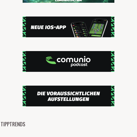
TIPPTRENDS