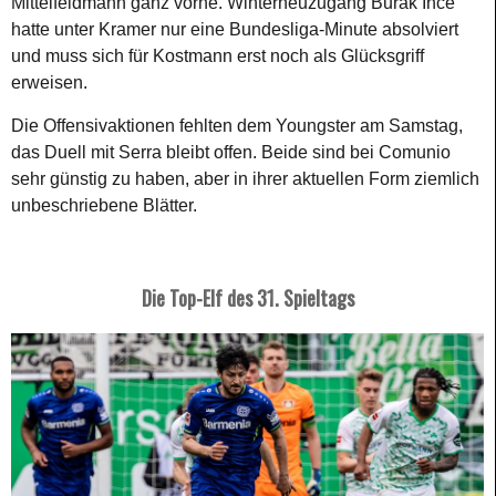
Mittelfeldmann ganz vorne. Winterneuzugang Burak Ince
hatte unter Kramer nur eine Bundesliga-Minute absolviert
und muss sich für Kostmann erst noch als Glücksgriff
erweisen.
Die Offensivaktionen fehlten dem Youngster am Samstag,
das Duell mit Serra bleibt offen. Beide sind bei Comunio
sehr günstig zu haben, aber in ihrer aktuellen Form ziemlich
unbeschriebene Blätter.
Die Top-Elf des 31. Spieltags