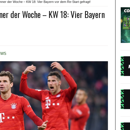
nner der Woche – KW 18: Vier Bayern vor dem Re-Start gefragt!
er der Woche – KW 18: Vier Bayern
EWS