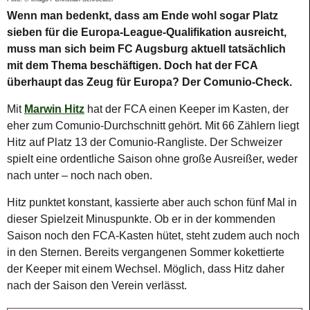
Wenn man bedenkt, dass am Ende wohl sogar Platz
sieben für die Europa-League-Qualifikation ausreicht,
muss man sich beim FC Augsburg aktuell tatsächlich
mit dem Thema beschäftigen. Doch hat der FCA
überhaupt das Zeug für Europa? Der Comunio-Check.
Mit
Marwin Hitz
hat der FCA einen Keeper im Kasten, der
eher zum Comunio-Durchschnitt gehört. Mit 66 Zählern liegt
Hitz auf Platz 13 der Comunio-Rangliste. Der Schweizer
spielt eine ordentliche Saison ohne große Ausreißer, weder
nach unter – noch nach oben.
Hitz punktet konstant, kassierte aber auch schon fünf Mal in
dieser Spielzeit Minuspunkte. Ob er in der kommenden
Saison noch den FCA-Kasten hütet, steht zudem auch noch
in den Sternen. Bereits vergangenen Sommer kokettierte
der Keeper mit einem Wechsel. Möglich, dass Hitz daher
nach der Saison den Verein verlässt.