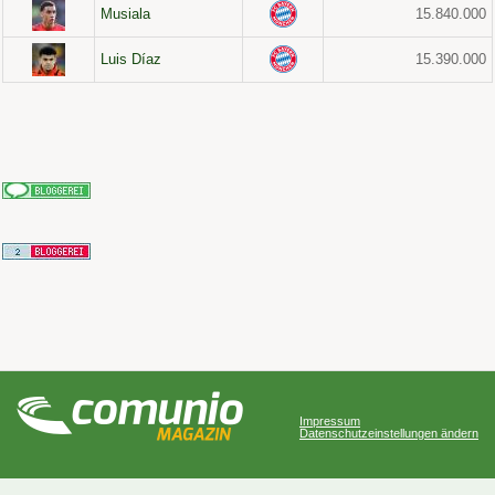
Musiala
15.840.000
Luis Díaz
15.390.000
Impressum
Datenschutzeinstellungen ändern