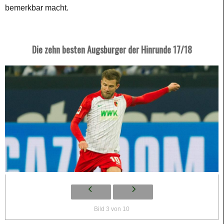
bemerkbar macht.
Die zehn besten Augsburger der Hinrunde 17/18
Bild 3 von 10