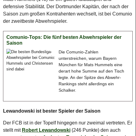
defensive Stabilität. Der Dortmunder Kapitän, der nach der
Saison zum großen Kontrahenten wechselt, ist bei Comunio
der zweitbeste Abwehrspieler.
Comunio-Tops: Die fünf besten Abwehrspieler der
Saison
Die Comunio-Zahlen
unterstreichen, warum Bayern
München für Mats Hummels eine
derart hohe Summe auf den Tisch
legte. An der Spitze des Abwehr-
Rankings steht allerdings ein
Schalker.
Lewandowski ist bester Spieler der Saison
Der FCB ist in der Topelf hingegen nur zweimal vertreten. Er
stellt mit
Robert Lewandowski
(246 Punkte) den auch