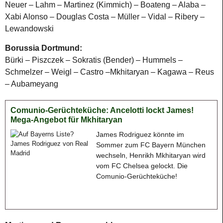
Neuer – Lahm – Martinez (Kimmich) – Boateng – Alaba –
Xabi Alonso – Douglas Costa – Müller – Vidal – Ribery –
Lewandowski
Borussia Dortmund:
Bürki – Piszczek – Sokratis (Bender) – Hummels –
Schmelzer – Weigl – Castro –Mkhitaryan – Kagawa – Reus
– Aubameyang
Comunio-Gerüchteküche: Ancelotti lockt James!
Mega-Angebot für Mkhitaryan
James Rodriguez könnte im
Sommer zum FC Bayern München
wechseln, Henrikh Mkhitaryan wird
vom FC Chelsea gelockt. Die
Comunio-Gerüchteküche!