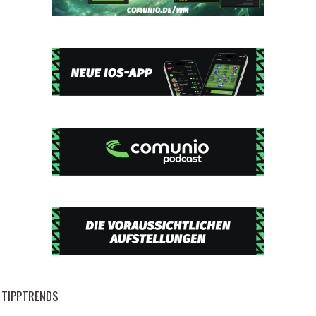
TIPPTRENDS