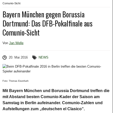
Comunio-Sicht
Bayern München gegen Borussia
Dortmund: Das DFB-Pokalfinale aus
Comunio-Sicht
Von
Jan Welle
20. Mai 2016
NEWS
Foto: Thomas Eisenhuth
Mit Bayern München und Borussia Dortmund treffen die
mit Abstand besten Comunio-Kader der Saison am
Samstag in Berlin aufeinander. Comunio-Zahlen und
Aufstellungen zum „deutschen el Clasico“.