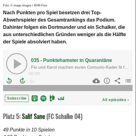
Foto: © imago images / RHR-Foto
Nach Punkten pro Spiel besetzen drei Top-
Abwehrspieler des Gesamtrankings das Podium.
Dahinter folgen ein Dortmunder und ein Schalker, die
aus unterschiedlichen Gründen weniger als die Hälfte
der Spiele absolviert haben.
Platz 5:
Salif Sane
(FC Schalke 04)
49 Punkte in 10 Spielen