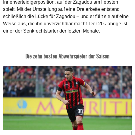
Innenverteidigerposition, auf der Zagadou am liebsten
spielt. Mit der Umstellung auf eine Dreierkette entstand
schließlich die Lücke für Zagadou – und er füllt sie auf eine
Weise aus, die ihn unverzichtbar macht. Der 20-Jährige ist
einer der Senkrechtstarter der letzten Monate.
Die zehn besten Abwehrspieler der Saison