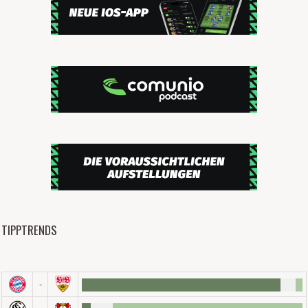
TIPPTRENDS
-