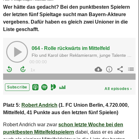
Wer hätte das gedacht? Bei den punktbesten Spielern
der letzten fünf Spieltage sucht man Bayern-Akteure
vergebens. Dafür haben es gleich zwei Unioner in die
Liste geschafft.
Platz 5:
Robert Andrich
(1. FC Union Berlin, 4.720.000,
Mittelfeld, 41 Punkte aus den letzten fünf Spielen)
Robert Andrich war zwar
schon letzte Woche bei den
punktbesten Mittelfeldspielern
dabei, dass er es aber