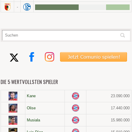
-
DIE 5 WERTVOLLSTEN SPIELER
Kane
23.090.000
Olise
17.440.000
Musiala
15.980.000