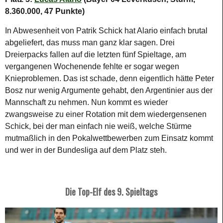
8.360.000, 47 Punkte)
In Abwesenheit von Patrik Schick hat Alario einfach brutal
abgeliefert, das muss man ganz klar sagen. Drei
Dreierpacks fallen auf die letzten fünf Spieltage, am
vergangenen Wochenende fehlte er sogar wegen
Knieproblemen. Das ist schade, denn eigentlich hätte Peter
Bosz nur wenig Argumente gehabt, den Argentinier aus der
Mannschaft zu nehmen. Nun kommt es wieder
zwangsweise zu einer Rotation mit dem wiedergensenen
Schick, bei der man einfach nie weiß, welche Stürme
mutmaßlich in den Pokalwettbewerben zum Einsatz kommt
und wer in der Bundesliga auf dem Platz steh.
Die Top-Elf des 9. Spieltags