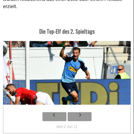
erzielt.
Die Top-Elf des 2. Spieltags
Bild 2 von 11