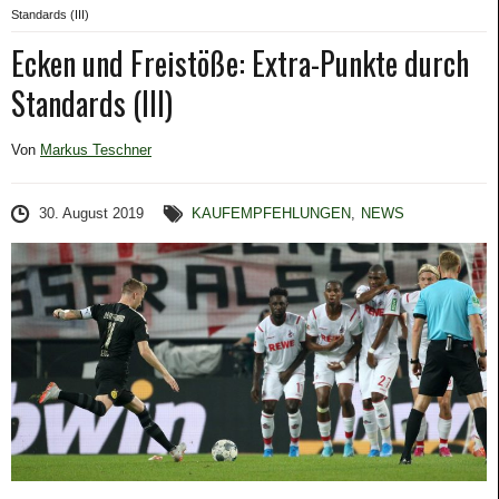
Standards (III)
Ecken und Freistöße: Extra-Punkte durch
Standards (III)
Von
Markus Teschner
30. August 2019
KAUFEMPFEHLUNGEN
,
NEWS