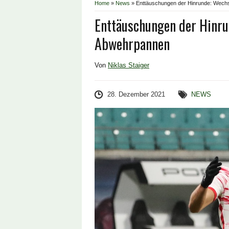
Home
»
News
»
Enttäuschungen der Hinrunde: Wech
Enttäuschungen der Hinru
Abwehrpannen
Von
Niklas Staiger
28. Dezember 2021
NEWS