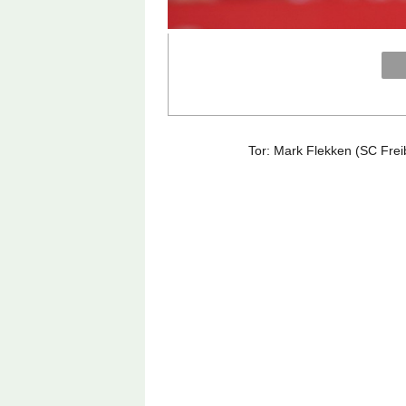
Tor: Mark Flekken (SC Frei