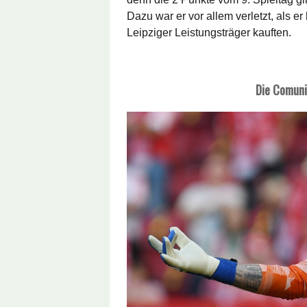
Dazu war er vor allem verletzt, als er
Leipziger Leistungsträger kauften.
Die Comuni