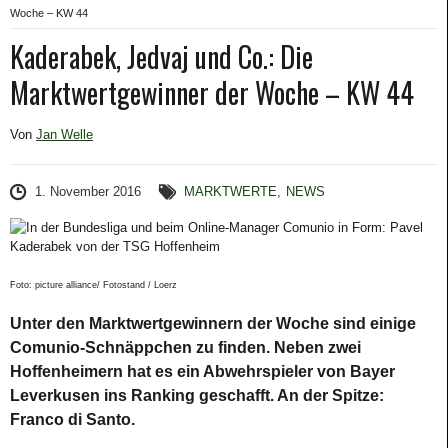
Woche – KW 44
Kaderabek, Jedvaj und Co.: Die
Marktwertgewinner der Woche – KW 44
Von
Jan Welle
1. November 2016
MARKTWERTE
,
NEWS
Foto: picture alliance/ Fotostand / Loerz
Unter den Marktwertgewinnern der Woche sind einige
Comunio-Schnäppchen zu finden. Neben zwei
Hoffenheimern hat es ein Abwehrspieler von Bayer
Leverkusen ins Ranking geschafft. An der Spitze:
Franco di Santo.