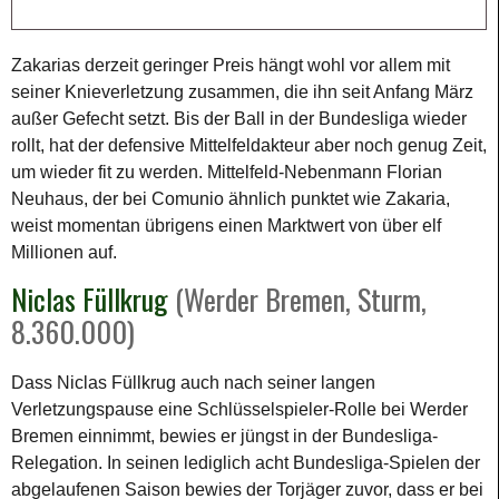
Zakarias derzeit geringer Preis hängt wohl vor allem mit
seiner Knieverletzung zusammen, die ihn seit Anfang März
außer Gefecht setzt. Bis der Ball in der Bundesliga wieder
rollt, hat der defensive Mittelfeldakteur aber noch genug Zeit,
um wieder fit zu werden. Mittelfeld-Nebenmann Florian
Neuhaus, der bei Comunio ähnlich punktet wie Zakaria,
weist momentan übrigens einen Marktwert von über elf
Millionen auf.
Niclas Füllkrug
(Werder Bremen, Sturm,
8.360.000)
Dass Niclas Füllkrug auch nach seiner langen
Verletzungspause eine Schlüsselspieler-Rolle bei Werder
Bremen einnimmt, bewies er jüngst in der Bundesliga-
Relegation. In seinen lediglich acht Bundesliga-Spielen der
abgelaufenen Saison bewies der Torjäger zuvor, dass er bei