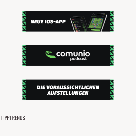
TIPPTRENDS