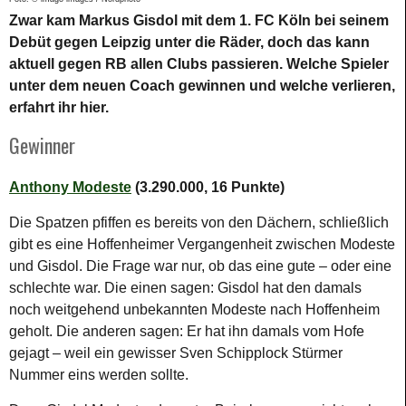
Zwar kam Markus Gisdol mit dem 1. FC Köln bei seinem
Debüt gegen Leipzig unter die Räder, doch das kann
aktuell gegen RB allen Clubs passieren. Welche Spieler
unter dem neuen Coach gewinnen und welche verlieren,
erfahrt ihr hier.
Gewinner
Anthony Modeste
(3.290.000, 16 Punkte)
Die Spatzen pfiffen es bereits von den Dächern, schließlich
gibt es eine Hoffenheimer Vergangenheit zwischen Modeste
und Gisdol. Die Frage war nur, ob das eine gute – oder eine
schlechte war. Die einen sagen: Gisdol hat den damals
noch weitgehend unbekannten Modeste nach Hoffenheim
geholt. Die anderen sagen: Er hat ihn damals vom Hofe
gejagt – weil ein gewisser Sven Schipplock Stürmer
Nummer eins werden sollte.