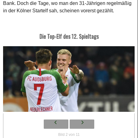
Bank. Doch die Tage, wo man den 31-Jährigen regelmäßig
in der Kölner Startelf sah, scheinen vorerst gezählt.
Die Top-Elf des 12. Spieltags
Bild 2 von 11