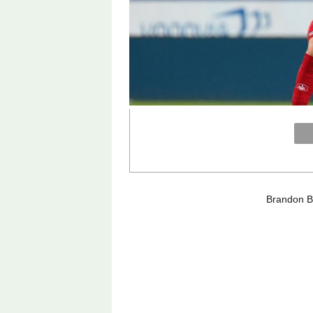
Brandon Bo