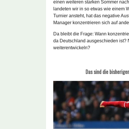
einen weiteren starken Sommer nach 
landeten wir in so etwas wie einem 
Turnier ansteht, hat das negative A
Manager konzentrieren sich auf ande
Da bleibt die Frage: Wann konzentrie
da Deutschland ausgeschieden ist? 
weiterentwickeln?
Das sind die bisheri