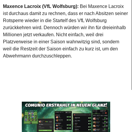
Maxence Lacroix (VfL Wolfsburg):
Bei Maxence Lacroix
ist durchaus damit zu rechnen, dass er nach Absitzen seiner
Rotsperre wieder in die Startelf des VfL Wolfsburg
zurückkehren wird. Dennoch würden wir ihn für dreieinhalb
Millionen jetzt verkaufen. Nicht einfach, weil drei
Platzverweise in einer Saison wahnwitzig sind, sondern
weil die Restzeit der Saison einfach zu kurz ist, um den
Abwehrmann durchzuschleppen.