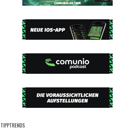
TIPPTRENDS