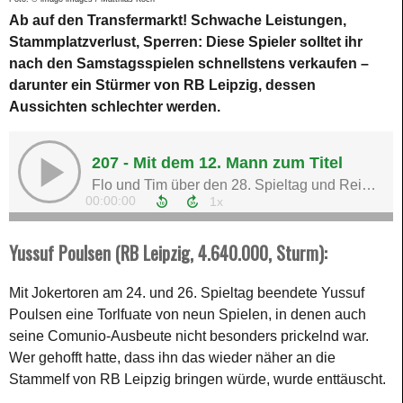
Ab auf den Transfermarkt! Schwache Leistungen,
Stammplatzverlust, Sperren: Diese Spieler solltet ihr
nach den Samstagsspielen schnellstens verkaufen –
darunter ein Stürmer von RB Leipzig, dessen
Aussichten schlechter werden.
Yussuf Poulsen (RB Leipzig, 4.640.000, Sturm):
Mit Jokertoren am 24. und 26. Spieltag beendete Yussuf
Poulsen eine Torlfuate von neun Spielen, in denen auch
seine Comunio-Ausbeute nicht besonders prickelnd war.
Wer gehofft hatte, dass ihn das wieder näher an die
Stammelf von RB Leipzig bringen würde, wurde enttäuscht.