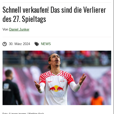
Schnell verkaufen! Das sind die Verlierer
des 27. Spieltags
Von
Daniel Junker
30. März 2024
NEWS
Foto: © imago images / Matthias Koch