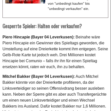
von "unbedingt kaufen" bis
"unbedingt verkaufen" ein.
Gesperrte Spieler: Halten oder verkaufen?
Piero Hincapie (Bayer 04 Leverkusen):
Beinahe wäre
Piero Hincapie ein Gewinner des Spieltags geworden, die
Umstellung auf eine Dreierkette kommt ihm entgegen. Seine
Gelb-Rote Karte tut jedoch weh. Drei Millionen kostet
Hincapie bei Comunio – falls ihr ihn für einen Spieltag
ersetzen könnt, raten wir euch, ihn zu behalten.
Mitchel Bakker (Bayer 04 Leverkusen):
Auch Mitchel
Bakker könnte von der Dreierkette profitieren, da der
Linksverteidiger so seinen Offensivdrang besser ausleben
kann. Neben der Sperre gibt es aber auch Transfergerüchte
um einen neuen Linksverteidiger und einen Wechsel
Bakkers ins Ausland. Dafür kostet Bakker nur 1,6 Millionen.