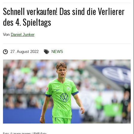
Schnell verkaufen! Das sind die Verlierer
des 4. Spieltags
Von
Daniel Junker
27. August 2022
NEWS
Foto: © imago images / RHR-Foto