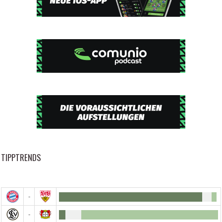
TIPPTRENDS
-
-