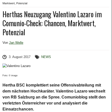
Marktwert, Potenzial
Herthas Neuzugang Valentino Lazaro im
Comunio-Check: Chancen, Marktwert,
Potenzial
Von
Jan Welle
3. August 2017
NEWS
Foto: © imago
Hertha BSC komplettiert seine Offensivabteilung mit
dem nächsten Hochkaräter. Valentino Lazaro wechselt
von RB Salzburg an die Spree. Comunioblog stellt den
verletzten Österreicher vor und analysiert die
Einsatzchancen.