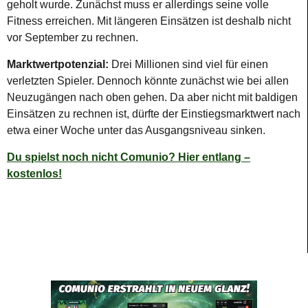
geholt wurde. Zunächst muss er allerdings seine volle
Fitness erreichen. Mit längeren Einsätzen ist deshalb nicht
vor September zu rechnen.
Marktwertpotenzial:
Drei Millionen
sind viel für einen
verletzten Spieler. Dennoch könnte zunächst wie bei allen
Neuzugängen nach oben gehen. Da aber nicht mit baldigen
Einsätzen zu rechnen ist, dürfte der Einstiegsmarktwert nach
etwa einer Woche unter das Ausgangsniveau sinken.
Du spielst noch nicht Comunio? Hier entlang –
kostenlos!