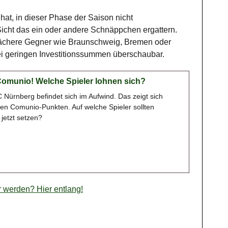
 hat, in dieser Phase der Saison nicht
Sicht das ein oder andere Schnäppchen ergattern.
ächere Gegner wie Braunschweig, Bremen oder
i geringen Investitionssummen überschaubar.
Comunio! Welche Spieler lohnen sich?
 Nürnberg befindet sich im Aufwind. Das zeigt sich
den Comunio-Punkten. Auf welche Spieler sollten
jetzt setzen?
werden? Hier entlang!