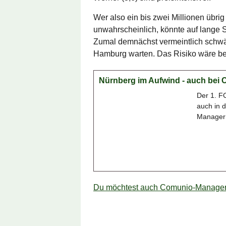
Wer also ein bis zwei Millionen übrig
unwahrscheinlich, könnte auf lange 
Zumal demnächst vermeintlich schw
Hamburg warten. Das Risiko wäre be
Nürnberg im Aufwind - auch bei 
Der 1. FC
auch in 
Manager 
Du möchtest auch Comunio-Manager 