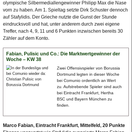
olympische Silbermediallengewinner Philipp Max die Nase
vorn zu haben. Am 1. Spieltag setzte Dirk Schuster dennoch
auf Stafylidis. Der Grieche nutzte die Gunst der Stunde
eindrucksvoll und hat, unter anderem durch zwei eigene
Treffer, nach 4, 9, 11 und 6 Punkten inzwischen bereits 30
Zähler auf dem Konto.
Fabian, Pulisic und Co.: Die Marktwertgewinner der
Woche – KW 38
Zwei Offensivspieler von Borussia
Dortmund legten in dieser Woche
bei Comunio ordentlich an Wert
zu. Aufstrebende Spieler sind auch
bei Eintracht Frankfurt, Hertha
BSC und Bayern München zu
finden.
Marco Fabian, Eintracht Frankfurt, Mittelfeld, 20 Punkte