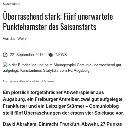
Saisonstarts
Überraschend stark: Fünf unerwartete
Punktehamster des Saisonstarts
Von
Jan Welle
22. September 2016
NEWS
Foto: picture alliance/ nordphoto / Schreyer
Ein plötzlich torgefährlicher Abwehrspieler aus
Augsburg, ein Freiburger Antreiber, zwei gut aufgelegte
Frankfurter und ein Leipziger Stürmer – Comunioblog
stellt fünf Überraschungen der ersten vier Spieltage vor.
David Abraham, Eintracht Frankfurt, Abwehr, 27 Punkte