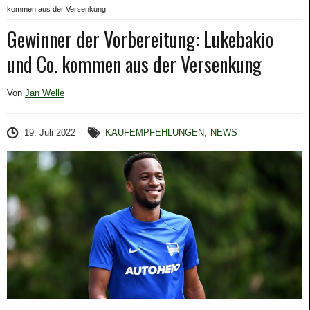
kommen aus der Versenkung
Gewinner der Vorbereitung: Lukebakio
und Co. kommen aus der Versenkung
Von
Jan Welle
19. Juli 2022
KAUFEMPFEHLUNGEN
,
NEWS