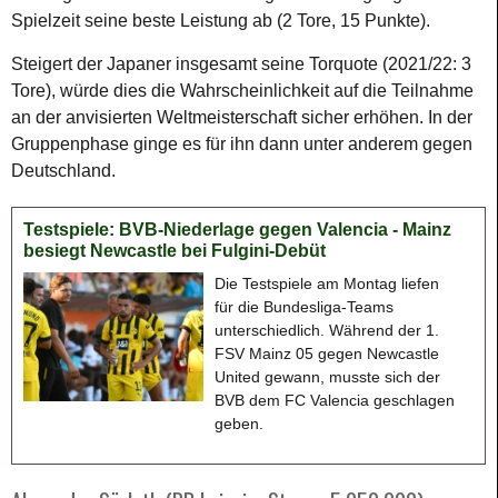
Spielzeit seine beste Leistung ab (2 Tore, 15 Punkte).
Steigert der Japaner insgesamt seine Torquote (2021/22: 3
Tore), würde dies die Wahrscheinlichkeit auf die Teilnahme
an der anvisierten Weltmeisterschaft sicher erhöhen. In der
Gruppenphase ginge es für ihn dann unter anderem gegen
Deutschland.
Testspiele: BVB-Niederlage gegen Valencia - Mainz
besiegt Newcastle bei Fulgini-Debüt
Die Testspiele am Montag liefen
für die Bundesliga-Teams
unterschiedlich. Während der 1.
FSV Mainz 05 gegen Newcastle
United gewann, musste sich der
BVB dem FC Valencia geschlagen
geben.