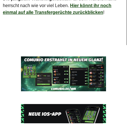
herrscht nach wie vor viel Leben.
Hier könnt ihr noch
einmal auf alle Transfergerüchte zurückblicken
!