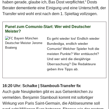
haben gerade, glaube ich, Bas Dost verpflichtet.“ Dosts
Berater dementierte eine Einigung und eine Unterschrift, der
Transfer wird wohl erst nach dem 1. Spieltag vollzogen.
Panel zum Comunio-Start: Wer wird Deutscher
Meister?
Es geht wieder los! Endlich wieder
Bundesliga, endlich wieder
Comunio! Welcher Spieler holt die
meisten Punkte? Wer enttäuscht?
Und wer wird die diesjährige
Überraschung? Die Redakteure
geben ihre Tipps ab.
16:20 Uhr: Schalke | Stambouli-Transfer fix
Auch gute Neuigkeiten gibt es aus Gelsenkirchen zu
vermelden. Benjamin Stambouli kommt mit sofortiger
Wirkung von Paris Saint-Germain, die Ablösesumme soll