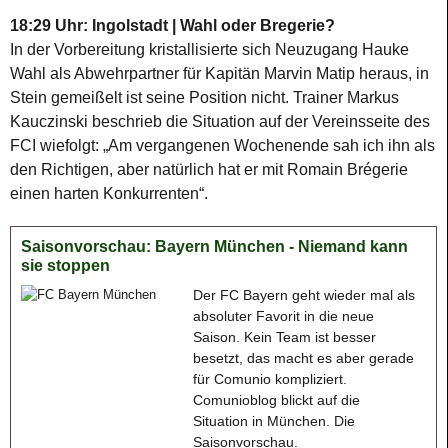
18:29 Uhr: Ingolstadt | Wahl oder Bregerie?
In der Vorbereitung kristallisierte sich Neuzugang Hauke
Wahl als Abwehrpartner für Kapitän Marvin Matip heraus, in
Stein gemeißelt ist seine Position nicht. Trainer Markus
Kauczinski beschrieb die Situation auf der Vereinsseite des
FCI wiefolgt: „Am vergangenen Wochenende sah ich ihn als
den Richtigen, aber natürlich hat er mit Romain Brégerie
einen harten Konkurrenten“.
Saisonvorschau: Bayern München - Niemand kann
sie stoppen
Der FC Bayern geht wieder mal als
absoluter Favorit in die neue
Saison. Kein Team ist besser
besetzt, das macht es aber gerade
für Comunio kompliziert.
Comunioblog blickt auf die
Situation in München. Die
Saisonvorschau.