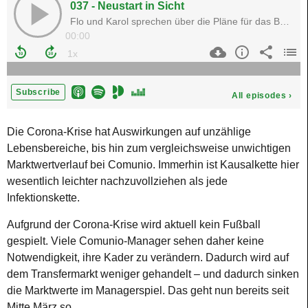
Die Corona-Krise hat Auswirkungen auf unzählige
Lebensbereiche, bis hin zum vergleichsweise unwichtigen
Marktwertverlauf bei Comunio. Immerhin ist Kausalkette hier
wesentlich leichter nachzuvollziehen als jede
Infektionskette.
Aufgrund der Corona-Krise wird aktuell kein Fußball
gespielt. Viele Comunio-Manager sehen daher keine
Notwendigkeit, ihre Kader zu verändern. Dadurch wird auf
dem Transfermarkt weniger gehandelt – und dadurch sinken
die Marktwerte im Managerspiel. Das geht nun bereits seit
Mitte März so.