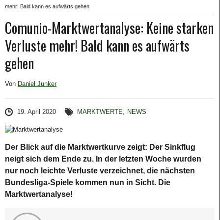
mehr! Bald kann es aufwärts gehen
Comunio-Marktwertanalyse: Keine starken
Verluste mehr! Bald kann es aufwärts
gehen
Von
Daniel Junker
19. April 2020
MARKTWERTE
,
NEWS
Der Blick auf die Marktwertkurve zeigt: Der Sinkflug
neigt sich dem Ende zu. In der letzten Woche wurden
nur noch leichte Verluste verzeichnet, die nächsten
Bundesliga-Spiele kommen nun in Sicht. Die
Marktwertanalyse!