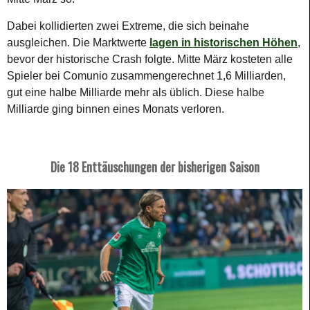
Dabei kollidierten zwei Extreme, die sich beinahe
ausgleichen. Die Marktwerte
lagen in historischen Höhen
,
bevor der historische Crash folgte. Mitte März kosteten alle
Spieler bei Comunio zusammengerechnet 1,6 Milliarden,
gut eine halbe Milliarde mehr als üblich. Diese halbe
Milliarde ging binnen eines Monats verloren.
Die 18 Enttäuschungen der bisherigen Saison