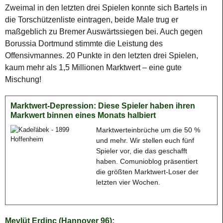
Zweimal in den letzten drei Spielen konnte sich Bartels in
die Torschützenliste eintragen, beide Male trug er
maßgeblich zu Bremer Auswärtssiegen bei. Auch gegen
Borussia Dortmund stimmte die Leistung des
Offensivmannes. 20 Punkte in den letzten drei Spielen,
kaum mehr als 1,5 Millionen Marktwert – eine gute
Mischung!
Marktwert-Depression: Diese Spieler haben ihren
Markwert binnen eines Monats halbiert
Marktwerteinbrüche um die 50 %
und mehr. Wir stellen euch fünf
Spieler vor, die das geschafft
haben. Comunioblog präsentiert
die größten Marktwert-Loser der
letzten vier Wochen.
Mevlüt Erdinc (Hannover 96):