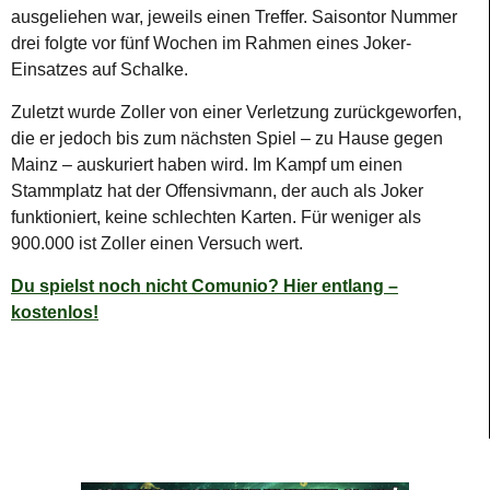
ausgeliehen war, jeweils einen Treffer. Saisontor Nummer
drei folgte vor fünf Wochen im Rahmen eines Joker-
Einsatzes auf Schalke.
Zuletzt wurde Zoller von einer Verletzung zurückgeworfen,
die er jedoch bis zum nächsten Spiel – zu Hause gegen
Mainz – auskuriert haben wird. Im Kampf um einen
Stammplatz hat der Offensivmann, der auch als Joker
funktioniert, keine schlechten Karten. Für weniger als
900.000 ist Zoller einen Versuch wert.
Du spielst noch nicht Comunio? Hier entlang –
kostenlos!