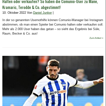
Halten oder verkaufen? So haben die Comunio-User zu Mane,
Kramaric, Terodde & Co. abgestimmt!
10. Oktober 2022 Von
Daniel Junker
|
In der so genannten Usernothilfe können Comunio-Manager bei Instagram
abstimmen, ob man einen Spieler bei Comunio halten oder verkaufen soll.
Mehr als 2.000 User haben das getan – so sieht das Ergebnis bei Süle,
Raum, Becker & Co. aus!
Zum Artikel »