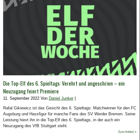
Die Top-Elf des 6. Spieltags: Verehrt und angeschrien – ein
Neuzugang feiert Premiere
11. September 2022 Von
Daniel Junker
|
Rafal Gikiewicz ist das Gesicht des 6. Spieltags: Matchwinner für den FC
Augsburg und Hassfigur für manche Fans des SV Werder Bremen. Seine
Leistung hievt ihn in die Top-Elf des 6. Spieltags, in der auch ein
Neuzugang des VfB Stuttgart steht.
Zum Artikel »