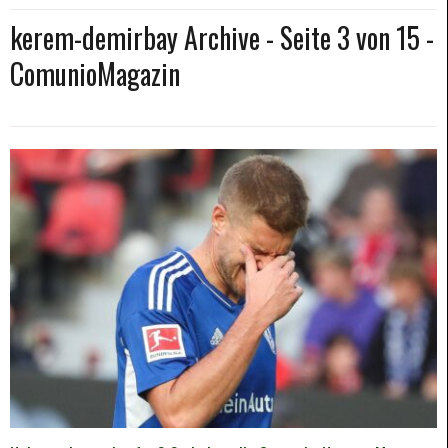
kerem-demirbay Archive - Seite 3 von 15 -
ComunioMagazin