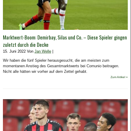
Marktwert-Boom: Demirbay, Silas und Co. – Diese Spieler gingen
zuletzt durch die Decke
15. Juni 2022 Von
Jan Welle
|
Wir haben die fünf Spieler herausgesucht, die am meisten zum
momentanen Anstieg des Gesamtmarktwerts bei Comunio beitragen.
Nicht alle hätten wir vorher auf dem Zettel gehabt.
Zum Artikel »