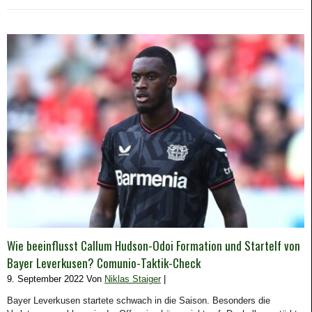
Wie beeinflusst Callum Hudson-Odoi Formation und Startelf von
Bayer Leverkusen? Comunio-Taktik-Check
9. September 2022 Von
Niklas Staiger
|
Bayer Leverkusen startete schwach in die Saison. Besonders die