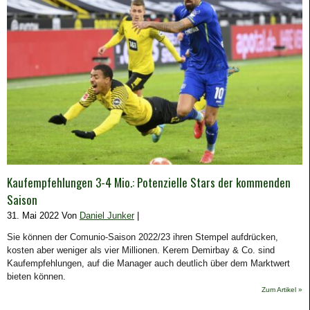
Kaufempfehlungen 3-4 Mio.: Potenzielle Stars der kommenden
Saison
31. Mai 2022 Von
Daniel Junker
|
Sie können der Comunio-Saison 2022/23 ihren Stempel aufdrücken,
kosten aber weniger als vier Millionen. Kerem Demirbay & Co. sind
Kaufempfehlungen, auf die Manager auch deutlich über dem Marktwert
bieten können.
Zum Artikel »