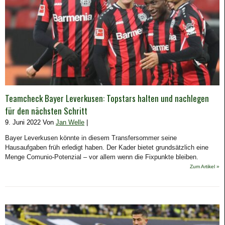
Teamcheck Bayer Leverkusen: Topstars halten und nachlegen
für den nächsten Schritt
9. Juni 2022 Von
Jan Welle
|
Bayer Leverkusen könnte in diesem Transfersommer seine
Hausaufgaben früh erledigt haben. Der Kader bietet grundsätzlich eine
Menge Comunio-Potenzial – vor allem wenn die Fixpunkte bleiben.
Zum Artikel »