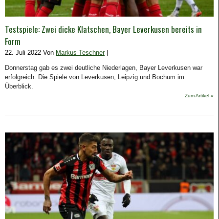
Testspiele: Zwei dicke Klatschen, Bayer Leverkusen bereits in
Form
22. Juli 2022 Von
Markus Teschner
|
Donnerstag gab es zwei deutliche Niederlagen, Bayer Leverkusen war
erfolgreich. Die Spiele von Leverkusen, Leipzig und Bochum im
Überblick.
Zum Artikel »