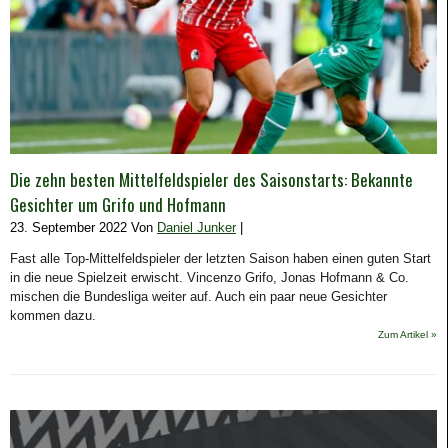
Die zehn besten Mittelfeldspieler des Saisonstarts: Bekannte
Gesichter um Grifo und Hofmann
23. September 2022 Von
Daniel Junker
|
Fast alle Top-Mittelfeldspieler der letzten Saison haben einen guten Start
in die neue Spielzeit erwischt. Vincenzo Grifo, Jonas Hofmann & Co.
mischen die Bundesliga weiter auf. Auch ein paar neue Gesichter
kommen dazu.
Zum Artikel »