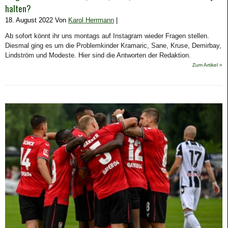
halten?
18. August 2022 Von
Karol Herrmann
|
Ab sofort könnt ihr uns montags auf Instagram wieder Fragen stellen.
Diesmal ging es um die Problemkinder Kramaric, Sane, Kruse, Demirbay,
Lindström und Modeste. Hier sind die Antworten der Redaktion.
Zum Artikel »