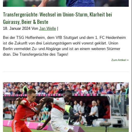
Transfergerüchte: Wechsel im Union-Sturm, Klarheit bei
Guirassy, Beier & Beste
18. Januar 2024 Von
Jan Welle
|
Bei der TSG Hoffenheim, dem VfB Stuttgart und dem 1. FC Heidenheim
ist die Zukunft von drei Leistungsträgern wohl vorerst geklärt. Union
Berlin vermeldet Zu- und Abgänge und ist an einem weiteren Stürmer
dran. Die Transfergerüchte des Tages!
Zum Artikel »