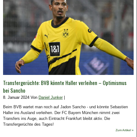
Transfergerüchte: BVB könnte Haller verleihen – Optimismus
bei Sancho
8. Januar 2024 Von
Daniel Junker
|
Beim BVB wartet man noch auf Jadon Sancho - und könnte Sebastien
Haller ins Ausland verleihen. Der FC Bayern München nimmt zwei
Transfers ins Auge, auch Eintracht Frankfurt bleibt aktiv. Die
Transfergerüchte des Tages!
Zum Artikel »