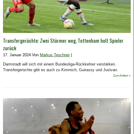
Transfergerüchte: Zwei Stürmer weg, Tottenham holt Spieler
zurück
17. Januar 2024 Von
Markus Teschner
|
Darmstadt will sich mit einem Bundesliga-Rückkehrer verstärken.
Transfergerüchte gibt es auch zu Kimmich, Guirassy und Justvan.
Zum Artikel »