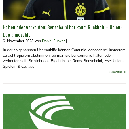
Halten oder verkaufen: Bensebaini hat kaum Rückhalt – Union-
Duo angezählt
6. November 2023 Von
Daniel Junker
|
In der so genannten Usernothilfe können Comunio-Manager bei Instagram
zu acht Spielern abstimmen, ob man sie bei Comunio halten oder
verkaufen soll. So sieht das Ergebnis bei Ramy Bensebaini, zwei Union-
Spielern & Co. aus!
Zum Artikel »