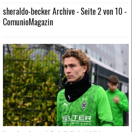
sheraldo-becker Archive - Seite 2 von 10 -
ComunioMagazin