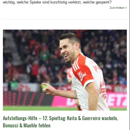
wichtig, welche Spieler sind kurzfristig verletzt, welche gesperrt?
Zum Artikel »
Aufstellungs-Hilfe – 12. Spieltag: Keita & Guerreiro wackeln,
Bonucci & Maehle fehlen