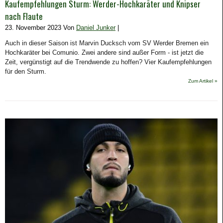
Kaufempfehlungen Sturm: Werder-Hochkaräter und Knipser
nach Flaute
23. November 2023 Von
Daniel Junker
|
Auch in dieser Saison ist Marvin Ducksch vom SV Werder Bremen ein
Hochkaräter bei Comunio. Zwei andere sind außer Form - ist jetzt die
Zeit, vergünstigt auf die Trendwende zu hoffen? Vier Kaufempfehlungen
für den Sturm.
Zum Artikel »