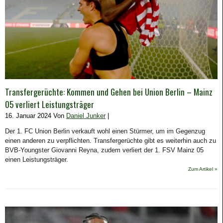
Transfergerüchte: Kommen und Gehen bei Union Berlin – Mainz
05 verliert Leistungsträger
16. Januar 2024 Von
Daniel Junker
|
Der 1. FC Union Berlin verkauft wohl einen Stürmer, um im Gegenzug
einen anderen zu verpflichten. Transfergerüchte gibt es weiterhin auch zu
BVB-Youngster Giovanni Reyna, zudem verliert der 1. FSV Mainz 05
einen Leistungsträger.
Zum Artikel »