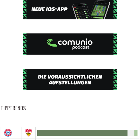
TIPPTRENDS
-