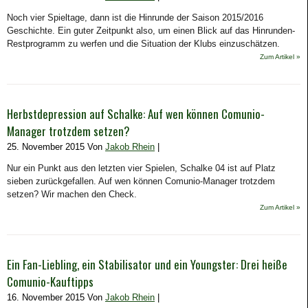
Noch vier Spieltage, dann ist die Hinrunde der Saison 2015/2016
Geschichte. Ein guter Zeitpunkt also, um einen Blick auf das Hinrunden-
Restprogramm zu werfen und die Situation der Klubs einzuschätzen.
Zum Artikel »
Herbstdepression auf Schalke: Auf wen können Comunio-
Manager trotzdem setzen?
25. November 2015 Von
Jakob Rhein
|
Nur ein Punkt aus den letzten vier Spielen, Schalke 04 ist auf Platz
sieben zurückgefallen. Auf wen können Comunio-Manager trotzdem
setzen? Wir machen den Check.
Zum Artikel »
Ein Fan-Liebling, ein Stabilisator und ein Youngster: Drei heiße
Comunio-Kauftipps
16. November 2015 Von
Jakob Rhein
|